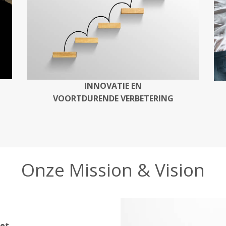
INNOVATIE EN
VOORTDURENDE VERBETERING
Onze Mission & Vision
set