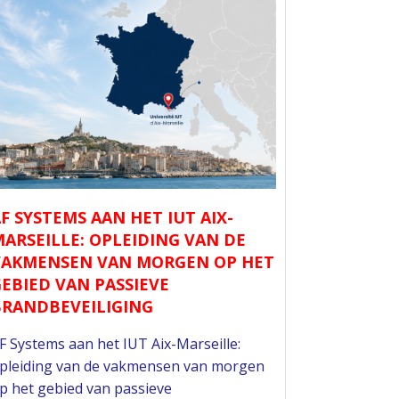
F SYSTEMS AAN HET IUT AIX-
ARSEILLE: OPLEIDING VAN DE
VAKMENSEN VAN MORGEN OP HET
EBIED VAN PASSIEVE
BRANDBEVEILIGING
F Systems aan het IUT Aix-Marseille:
pleiding van de vakmensen van morgen
p het gebied van passieve