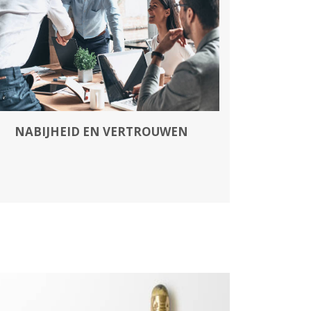
NABIJHEID EN VERTROUWEN