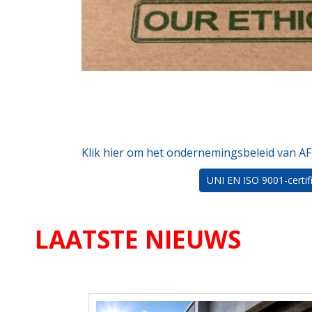
Klik hier om het ondernemingsbeleid van AF 
UNI EN ISO 9001-certif
LAATSTE NIEUWS