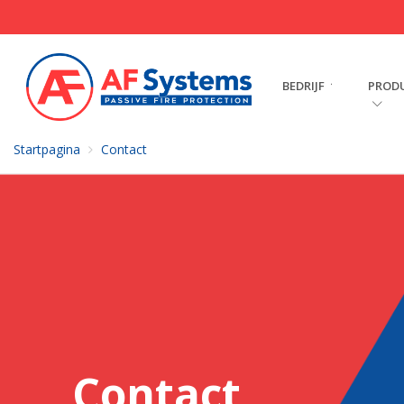
BEDRIJF
PROD
Startpagina
Contact
Contact