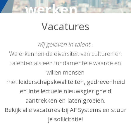
werken
Vacatures
Wij geloven in talent
.
We erkennen de diversiteit van culturen en
talenten als een fundamentele waarde en
willen mensen
met
leiderschapskwaliteiten, gedrevenheid
en intellectuele nieuwsgierigheid
aantrekken en laten groeien.
Bekijk alle vacatures bij AF Systems en stuur
je sollicitatie!