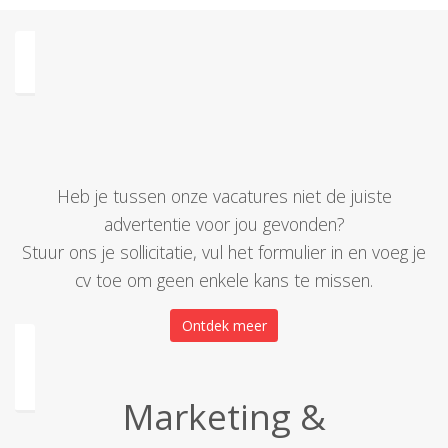
Heb je tussen onze vacatures niet de juiste
advertentie voor jou gevonden?
Stuur ons je sollicitatie, vul het formulier in en voeg je
cv toe om geen enkele kans te missen.
Ontdek meer
Marketing &