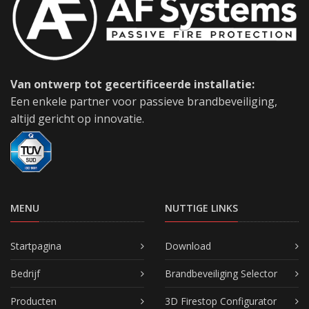
Van ontwerp tot gecertificeerde installatie:
Een enkele partner voor passieve brandbeveiliging,
altijd gericht op innovatie.
MENU
NUTTIGE LINKS
Startpagina
Download
Bedrijf
Brandbeveiliging Selector
Producten
3D Firestop Configurator