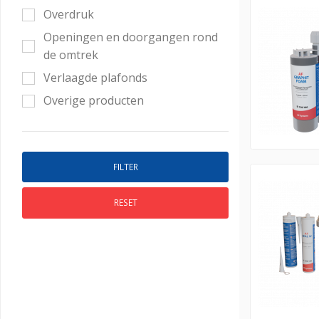
Overdruk
Openingen en doorgangen rond
de omtrek
Verlaagde plafonds
Overige producten
RESET