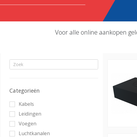
Voor alle online aankopen gel
Categorieën
Kabels
Leidingen
Voegen
Luchtkanalen