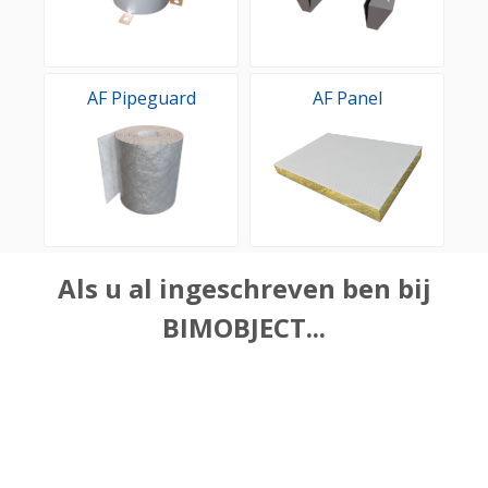
AF Pipeguard
AF Panel
Als u al ingeschreven ben bij
BIMOBJECT...