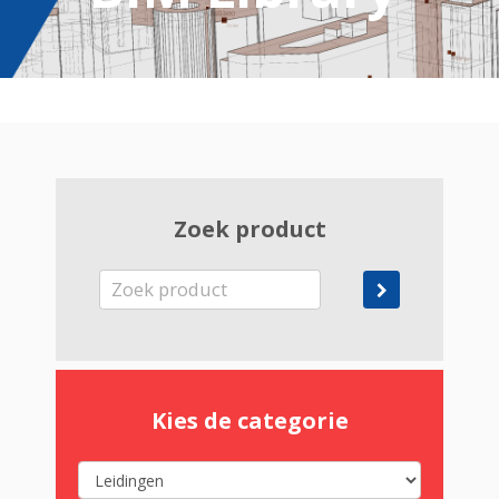
Zoek product
Kies de categorie