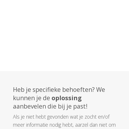
Heb je specifieke behoeften? We
kunnen je de
oplossing
aanbevelen die bij je past!
Als je niet hebt gevonden wat je zocht en/of
meer informatie nodig hebt, aarzel dan niet om