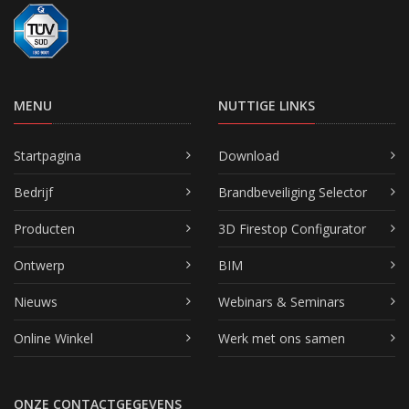
MENU
NUTTIGE LINKS
Startpagina
Download
Bedrijf
Brandbeveiliging Selector
Producten
3D Firestop Configurator
Ontwerp
BIM
Nieuws
Webinars & Seminars
Online Winkel
Werk met ons samen
ONZE CONTACTGEGEVENS