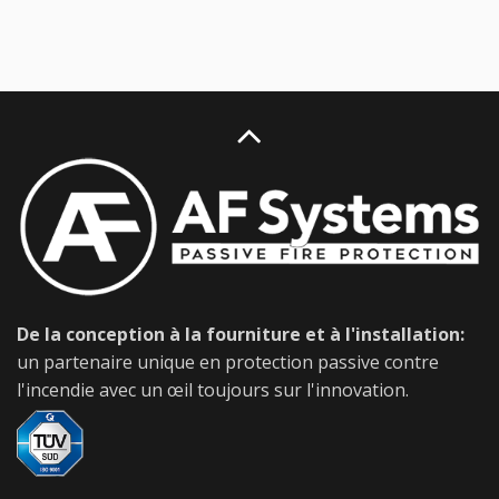
De la conception à la fourniture et à l'installation:
un partenaire unique en protection passive contre
l'incendie avec un œil toujours sur l'innovation.