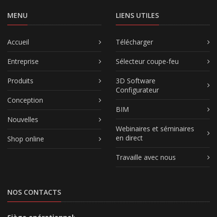
MENU
LIENS UTILES
Accueil
Télécharger
Entreprise
Sélecteur coupe-feu
Produits
3D Software
Configurateur
Conception
BIM
Nouvelles
Webinaires et séminaires
en direct
Shop online
Travaille avec nous
NOS CONTACTS