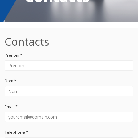
Contacts
Prénom *
Nom *
Email *
Téléphone *