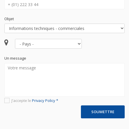
Objet
Un message
J'accepte le
Privacy Policy *
SOUMETTRE