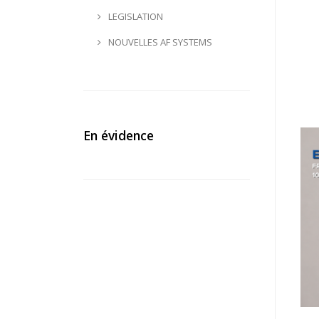
LEGISLATION
NOUVELLES AF SYSTEMS
En évidence