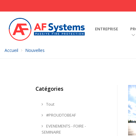
ENTREPRISE
PR
Accueil
Nouvelles
News
Catégories
Tout
#PROUDTOBEAF
EVENEMENTS - FOIRE -
SEMINAIRE