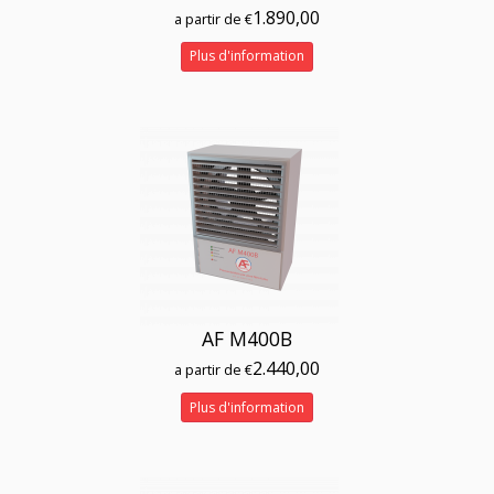
1.890,00
a partir de €
Plus d'information
AF M400B
2.440,00
a partir de €
Plus d'information