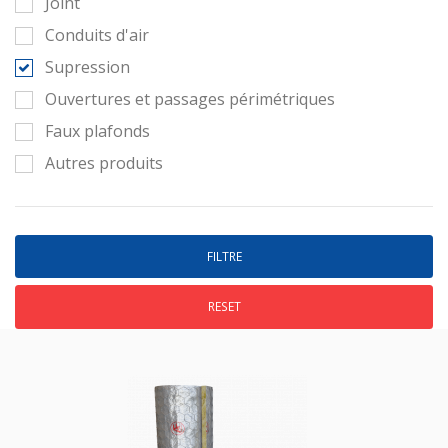
Joint
Conduits d'air
Supression
Ouvertures et passages périmétriques
Faux plafonds
Autres produits
RESET