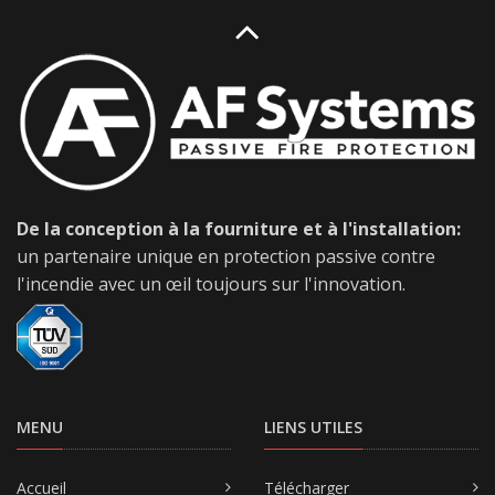
De la conception à la fourniture et à l'installation:
un partenaire unique en protection passive contre
l'incendie avec un œil toujours sur l'innovation.
MENU
LIENS UTILES
Accueil
Télécharger