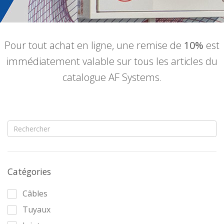
Pour tout achat en ligne, une remise de
10%
est
immédiatement valable sur tous les articles du
catalogue AF Systems.
Catégories
Câbles
Tuyaux