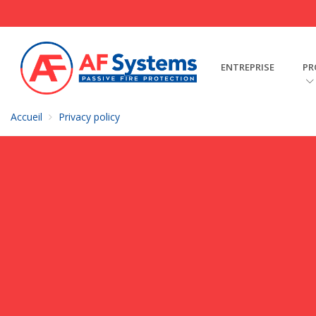
ENTREPRISE
PR
Accueil
Privacy policy