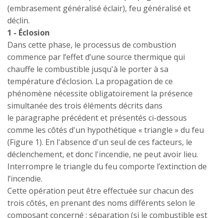
(embrasement généralisé éclair), feu généralisé et
déclin.
1 - Éclosion
Dans cette phase, le processus de combustion
commence par l’effet d’une source thermique qui
chauffe le combustible jusqu'à le porter à sa
température d’éclosion. La propagation de ce
phénomène nécessite obligatoirement la présence
simultanée des trois éléments décrits dans
le paragraphe précédent et présentés ci-dessous
comme les côtés d'un hypothétique « triangle » du feu
(Figure 1). En l'absence d'un seul de ces facteurs, le
déclenchement, et donc l'incendie, ne peut avoir lieu.
Interrompre le triangle du feu comporte l’extinction de
l’incendie.
Cette opération peut être effectuée sur chacun des
trois côtés, en prenant des noms différents selon le
composant concerné : séparation (si le combustible est