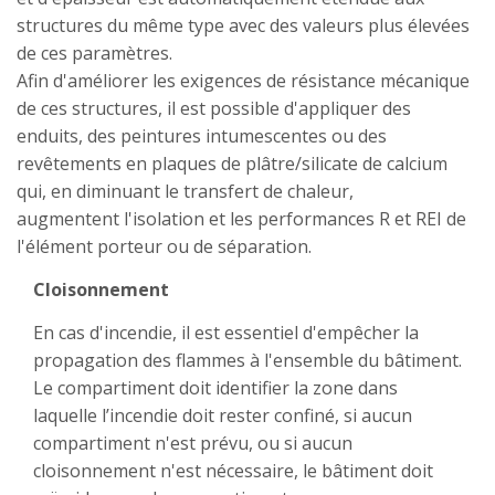
structures du même type avec des valeurs plus élevées
de ces paramètres.
Afin d'améliorer les exigences de résistance mécanique
de ces structures, il est possible d'appliquer des
enduits, des peintures intumescentes ou des
revêtements en plaques de plâtre/silicate de calcium
qui, en diminuant le transfert de chaleur,
augmentent l'isolation et les performances R et REI de
l'élément porteur ou de séparation.
Cloisonnement
En cas d'incendie, il est essentiel d'empêcher la
propagation des flammes à l'ensemble du bâtiment.
Le compartiment doit identifier la zone dans
laquelle l’incendie doit rester confiné, si aucun
compartiment n'est prévu, ou si aucun
cloisonnement n'est nécessaire, le bâtiment doit