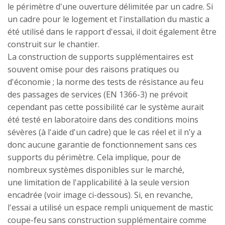
le périmètre d'une ouverture délimitée par un cadre. Si
un cadre pour le logement et l'installation du mastic a
été utilisé dans le rapport d'essai, il doit également être
construit sur le chantier.
La construction de supports supplémentaires est
souvent omise pour des raisons pratiques ou
d'économie ; la norme des tests de résistance au feu
des passages de services (EN 1366-3) ne prévoit
cependant pas cette possibilité car le système aurait
été testé en laboratoire dans des conditions moins
sévères (à l'aide d'un cadre) que le cas réel et il n'y a
donc aucune garantie de fonctionnement sans ces
supports du périmètre. Cela implique, pour de
nombreux systèmes disponibles sur le marché,
une limitation de l'applicabilité à la seule version
encadrée (voir image ci-dessous). Si, en revanche,
l'essai a utilisé un espace rempli uniquement de mastic
coupe-feu sans construction supplémentaire comme