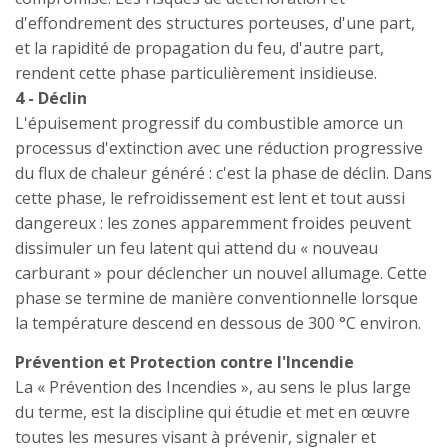
d'effondrement des structures porteuses, d'une part,
et la rapidité de propagation du feu, d'autre part,
rendent cette phase particulièrement insidieuse.
4 - Déclin
L'épuisement progressif du combustible amorce un
processus d'extinction avec une réduction progressive
du flux de chaleur généré : c'est la phase de déclin. Dans
cette phase, le refroidissement est lent et tout aussi
dangereux : les zones apparemment froides peuvent
dissimuler un feu latent qui attend du « nouveau
carburant » pour déclencher un nouvel allumage. Cette
phase se termine de manière conventionnelle lorsque
la température descend en dessous de 300 °C environ.
Prévention et Protection contre l'Incendie
La « Prévention des Incendies », au sens le plus large
du terme, est la discipline qui étudie et met en œuvre
toutes les mesures visant à prévenir, signaler et