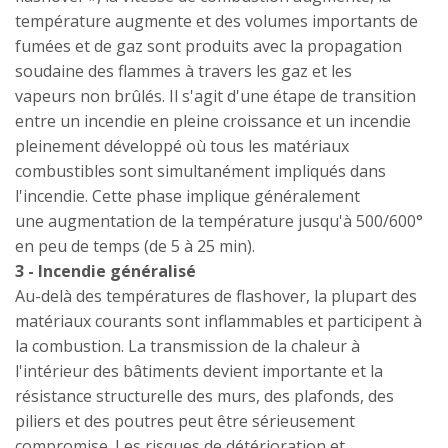
température augmente et des volumes importants de
fumées et de gaz sont produits avec la propagation
soudaine des flammes à travers les gaz et les
vapeurs non brûlés. Il s'agit d'une étape de transition
entre un incendie en pleine croissance et un incendie
pleinement développé où tous les matériaux
combustibles sont simultanément impliqués dans
l'incendie. Cette phase implique généralement
une augmentation de la température jusqu'à 500/600°
en peu de temps (de 5 à 25 min).
3 - Incendie généralisé
Au-delà des températures de flashover, la plupart des
matériaux courants sont inflammables et participent à
la combustion. La transmission de la chaleur à
l'intérieur des bâtiments devient importante et la
résistance structurelle des murs, des plafonds, des
piliers et des poutres peut être sérieusement
compromise. Les risques de détérioration et