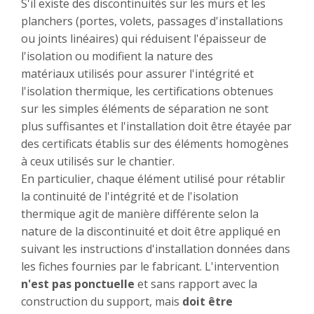
S'il existe des discontinuités sur les murs et les
planchers (portes, volets, passages d'installations
ou joints linéaires) qui réduisent l'épaisseur de
l'isolation ou modifient la nature des
matériaux utilisés pour assurer l'intégrité et
l'isolation thermique, les certifications obtenues
sur les simples éléments de séparation ne sont
plus suffisantes et l'installation doit être étayée par
des certificats établis sur des éléments homogènes
à ceux utilisés sur le chantier.
En particulier, chaque élément utilisé pour rétablir
la continuité de l'intégrité et de l'isolation
thermique agit de manière différente selon la
nature de la discontinuité et doit être appliqué en
suivant les instructions d'installation données dans
les fiches fournies par le fabricant. L'intervention
n'est pas ponctuelle
et sans rapport avec la
construction du support, mais
doit être