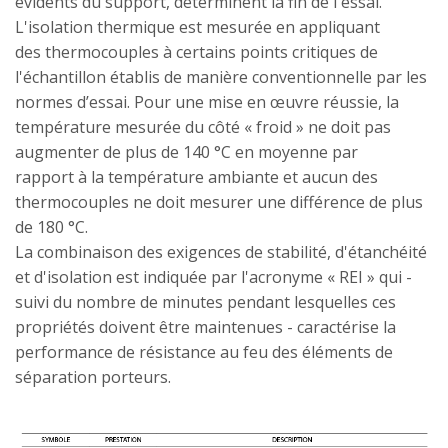
évidents du support, déterminent la fin de l'essai.
L'isolation thermique est mesurée en appliquant
des thermocouples à certains points critiques de
l'échantillon établis de manière conventionnelle par les
normes d’essai. Pour une mise en œuvre réussie, la
température mesurée du côté « froid » ne doit pas
augmenter de plus de 140 °C en moyenne par
rapport à la température ambiante et aucun des
thermocouples ne doit mesurer une différence de plus
de 180 °C.
La combinaison des exigences de stabilité, d'étanchéité
et d'isolation est indiquée par l'acronyme « REI » qui -
suivi du nombre de minutes pendant lesquelles ces
propriétés doivent être maintenues - caractérise la
performance de résistance au feu des éléments de
séparation porteurs.