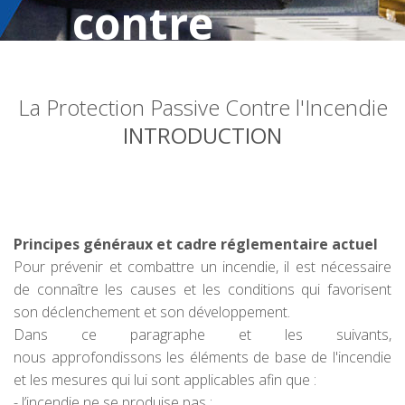
contre
l’incendie
La Protection Passive Contre l'Incendie
INTRODUCTION
Principes généraux et cadre réglementaire actuel
Pour prévenir et combattre un incendie, il est nécessaire
de connaître les causes et les conditions qui favorisent
son déclenchement et son développement.
Dans ce paragraphe et les suivants,
nous approfondissons les éléments de base de l'incendie
et les mesures qui lui sont applicables afin que :
- l’incendie ne se produise pas ;