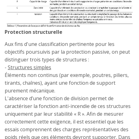
Protection structurelle
Aux fins d'une classification pertinente pour les
objectifs poursuivis par la protection passive, on peut
distinguer trois types de structures :
-
Structures simples
Éléments non continus (par exemple, poutres, piliers,
tirants, chaînes), ayant une fonction de support
purement mécanique.
L'absence d’une fonction de division permet de
caractériser la fonction anti-incendie de ces structures
uniquement par leur stabilité « R ». Afin de mesurer
correctement cette exigence, il est essentiel que les
essais comprennent des charges représentatives des
poids réels que ces éléments devront supporter. Dans