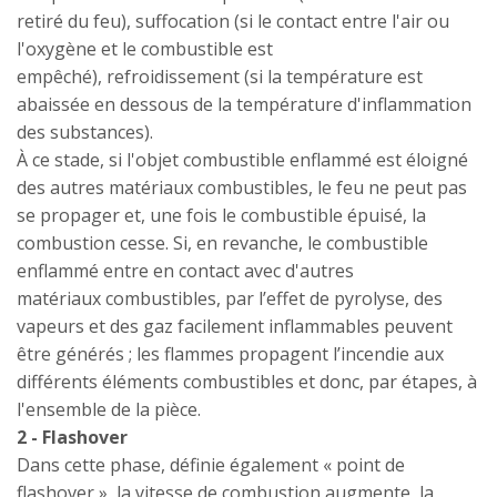
retiré du feu), suffocation (si le contact entre l'air ou
l'oxygène et le combustible est
empêché), refroidissement (si la température est
abaissée en dessous de la température d'inflammation
des substances).
À ce stade, si l'objet combustible enflammé est éloigné
des autres matériaux combustibles, le feu ne peut pas
se propager et, une fois le combustible épuisé, la
combustion cesse. Si, en revanche, le combustible
enflammé entre en contact avec d'autres
matériaux combustibles, par l’effet de pyrolyse, des
vapeurs et des gaz facilement inflammables peuvent
être générés ; les flammes propagent l’incendie aux
différents éléments combustibles et donc, par étapes, à
l'ensemble de la pièce.
2 - Flashover
Dans cette phase, définie également « point de
flashover », la vitesse de combustion augmente, la