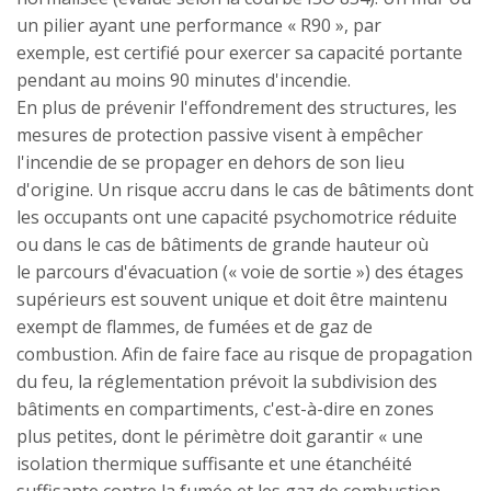
un pilier ayant une performance « R90 », par
exemple, est certifié pour exercer sa capacité portante
pendant au moins 90 minutes d'incendie.
En plus de prévenir l'effondrement des structures, les
mesures de protection passive visent à empêcher
l'incendie de se propager en dehors de son lieu
d'origine. Un risque accru dans le cas de bâtiments dont
les occupants ont une capacité psychomotrice réduite
ou dans le cas de bâtiments de grande hauteur où
le parcours d'évacuation (« voie de sortie ») des étages
supérieurs est souvent unique et doit être maintenu
exempt de flammes, de fumées et de gaz de
combustion. Afin de faire face au risque de propagation
du feu, la réglementation prévoit la subdivision des
bâtiments en compartiments, c'est-à-dire en zones
plus petites, dont le périmètre doit garantir « une
isolation thermique suffisante et une étanchéité