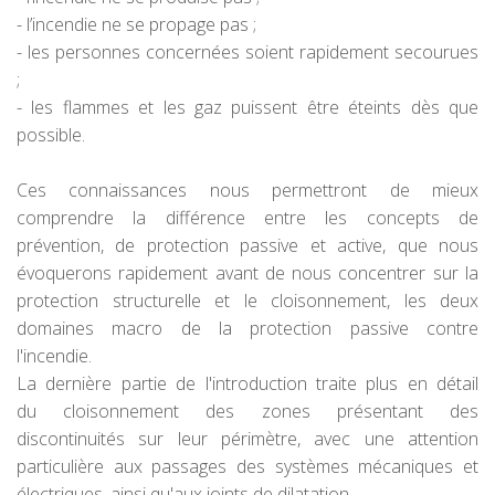
- l’incendie ne se propage pas ;
- les personnes concernées soient rapidement secourues
;
- les flammes et les gaz puissent être éteints dès que
possible.
Ces connaissances nous permettront de mieux
comprendre la différence entre les concepts de
prévention, de protection passive et active, que nous
évoquerons rapidement avant de nous concentrer sur la
protection structurelle et le cloisonnement, les deux
domaines macro de la protection passive contre
l'incendie.
La dernière partie de l'introduction traite plus en détail
du cloisonnement des zones présentant des
discontinuités sur leur périmètre, avec une attention
particulière aux passages des systèmes mécaniques et
électriques, ainsi qu'aux joints de dilatation.