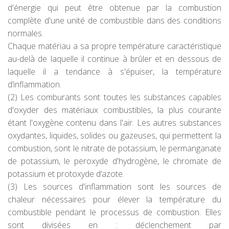
d'énergie qui peut être obtenue par la combustion
complète d'une unité de combustible dans des conditions
normales.
Chaque matériau a sa propre température caractéristique
au-delà de laquelle il continue à brûler et en dessous de
laquelle il a tendance à s'épuiser, la température
d’inflammation.
(2) Les comburants sont toutes les substances capables
d'oxyder des matériaux combustibles, la plus courante
étant l'oxygène contenu dans l'air. Les autres substances
oxydantes, liquides, solides ou gazeuses, qui permettent la
combustion, sont le nitrate de potassium, le permanganate
de potassium, le peroxyde d'hydrogène, le chromate de
potassium et protoxyde d’azote.
(3) Les sources d'inflammation sont les sources de
chaleur nécessaires pour élever la température du
combustible pendant le processus de combustion. Elles
sont divisées en : déclenchement par