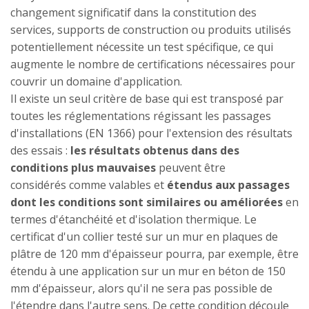
changement significatif dans la constitution des
services, supports de construction ou produits utilisés
potentiellement nécessite un test spécifique, ce qui
augmente le nombre de certifications nécessaires pour
couvrir un domaine d'application.
Il existe un seul critère de base qui est transposé par
toutes les réglementations régissant les passages
d'installations (EN 1366) pour l'extension des résultats
des essais :
les résultats obtenus dans des
conditions plus mauvaises
peuvent être
considérés comme valables et
étendus aux passages
dont les conditions sont similaires ou améliorées
en
termes d'étanchéité et d'isolation thermique. Le
certificat d'un collier testé sur un mur en plaques de
plâtre de 120 mm d'épaisseur pourra, par exemple, être
étendu à une application sur un mur en béton de 150
mm d'épaisseur, alors qu'il ne sera pas possible de
l'étendre dans l'autre sens. De cette condition découle