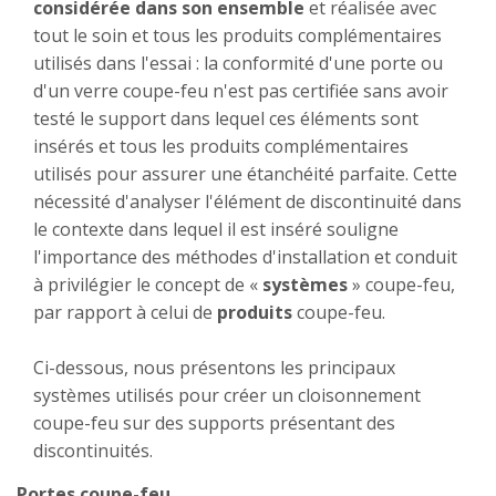
considérée dans son ensemble
et réalisée avec
tout le soin et tous les produits complémentaires
utilisés dans l'essai : la conformité d'une porte ou
d'un verre coupe-feu n'est pas certifiée sans avoir
testé le support dans lequel ces éléments sont
insérés et tous les produits complémentaires
utilisés pour assurer une étanchéité parfaite. Cette
nécessité d'analyser l'élément de discontinuité dans
le contexte dans lequel il est inséré souligne
l'importance des méthodes d'installation et conduit
à privilégier le concept de «
systèmes
» coupe-feu,
par rapport à celui de
produits
coupe-feu.
Ci-dessous, nous présentons les principaux
systèmes utilisés pour créer un cloisonnement
coupe-feu sur des supports présentant des
discontinuités.
Portes coupe-feu