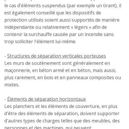
le cas d'éléments suspendus (par exemple un tirant), il
est également conseillé que les dispositifs de
protection utilisés soient aussi supportés de manière
indépendante ou relativement « légers » afin de
contenir la surchauffe causée par un incendie sans
trop solliciter l'élément lui-même.
-
Structures de séparation verticales porteuses
Les murs de soutènement sont généralement en
maçonnerie, en béton armé et en béton, mais aussi,
plus rarement, en bois et en panneaux composites ou
mixtes.
-
Éléments de séparation horizontaux
Les planchers et les éléments de couverture, en plus
d'être des éléments de séparation, doivent supporter
d'autres types de charges telles que des meubles, des
personnes et des machines, qui peuvent