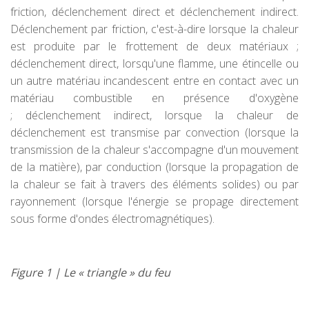
friction, déclenchement direct et déclenchement indirect.
Déclenchement par friction, c'est-à-dire lorsque la chaleur
est produite par le frottement de deux matériaux ;
déclenchement direct, lorsqu'une flamme, une étincelle ou
un autre matériau incandescent entre en contact avec un
matériau combustible en présence d'oxygène
; déclenchement indirect, lorsque la chaleur de
déclenchement est transmise par convection (lorsque la
transmission de la chaleur s'accompagne d'un mouvement
de la matière), par conduction (lorsque la propagation de
la chaleur se fait à travers des éléments solides) ou par
rayonnement (lorsque l'énergie se propage directement
sous forme d'ondes électromagnétiques).
Figure 1 | Le « triangle » du feu