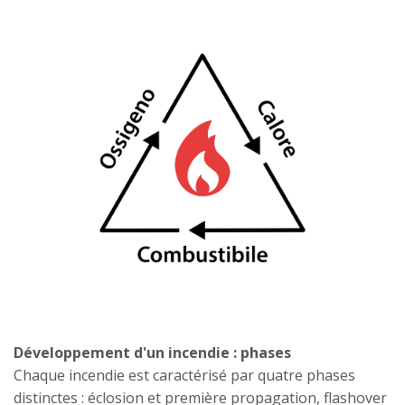
Développement d'un incendie : phases
Chaque incendie est caractérisé par quatre phases
distinctes : éclosion et première propagation, flashover