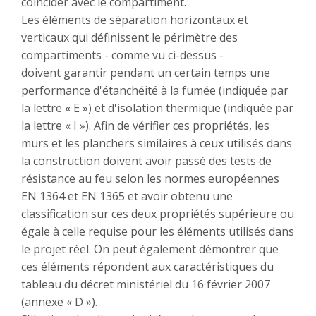
coïncider avec le compartiment.
Les éléments de séparation horizontaux et
verticaux qui définissent le périmètre des
compartiments - comme vu ci-dessus -
doivent garantir pendant un certain temps une
performance d'étanchéité à la fumée (indiquée par
la lettre « E ») et d'isolation thermique (indiquée par
la lettre « I »). Afin de vérifier ces propriétés, les
murs et les planchers similaires à ceux utilisés dans
la construction doivent avoir passé des tests de
résistance au feu selon les normes européennes
EN 1364 et EN 1365 et avoir obtenu une
classification sur ces deux propriétés supérieure ou
égale à celle requise pour les éléments utilisés dans
le projet réel. On peut également démontrer que
ces éléments répondent aux caractéristiques du
tableau du décret ministériel du 16 février 2007
(annexe « D »).