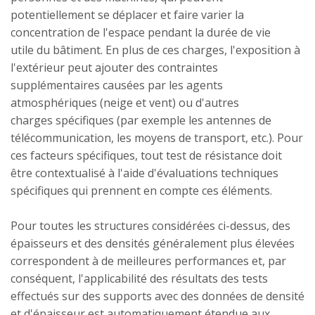
potentiellement se déplacer et faire varier la
concentration de l'espace pendant la durée de vie
utile du bâtiment. En plus de ces charges, l'exposition à
l'extérieur peut ajouter des contraintes
supplémentaires causées par les agents
atmosphériques (neige et vent) ou d'autres
charges spécifiques (par exemple les antennes de
télécommunication, les moyens de transport, etc.). Pour
ces facteurs spécifiques, tout test de résistance doit
être contextualisé à l'aide d'évaluations techniques
spécifiques qui prennent en compte ces éléments.
Pour toutes les structures considérées ci-dessus, des
épaisseurs et des densités généralement plus élevées
correspondent à de meilleures performances et, par
conséquent, l'applicabilité des résultats des tests
effectués sur des supports avec des données de densité
et d'épaisseur est automatiquement étendue aux