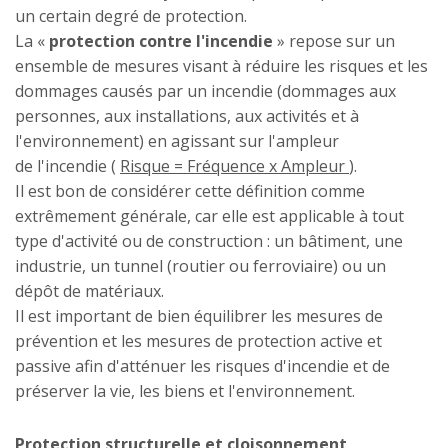
un certain degré de protection.
La «
protection contre l'incendie
» repose sur un
ensemble de mesures visant à réduire les risques et les
dommages causés par un incendie (dommages aux
personnes, aux installations, aux activités et à
l'environnement) en agissant sur l'ampleur
de l'incendie (
Risque = Fréquence x Ampleur
).
Il est bon de considérer cette définition comme
extrêmement générale, car elle est applicable à tout
type d'activité ou de construction : un bâtiment, une
industrie, un tunnel (routier ou ferroviaire) ou un
dépôt de matériaux.
Il est important de bien équilibrer les mesures de
prévention et les mesures de protection active et
passive afin d'atténuer les risques d'incendie et de
préserver la vie, les biens et l'environnement.
Protection structurelle et cloisonnement