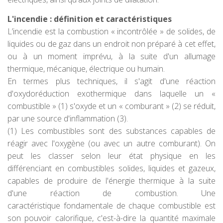
L'incendie : définition et caractéristiques
L’incendie est la combustion « incontrôlée » de solides, de
liquides ou de gaz dans un endroit non préparé à cet effet,
ou à un moment imprévu, à la suite d'un allumage
thermique, mécanique, électrique ou humain.
En termes plus techniques, il s'agit d'une réaction
d'oxydoréduction exothermique dans laquelle un «
combustible » (1) s'oxyde et un « comburant » (2) se réduit,
par une source d'inflammation (3).
(1) Les combustibles sont des substances capables de
réagir avec l'oxygène (ou avec un autre comburant). On
peut les classer selon leur état physique en les
différenciant en combustibles solides, liquides et gazeux,
capables de produire de l'énergie thermique à la suite
d'une réaction de combustion. Une
caractéristique fondamentale de chaque combustible est
son pouvoir calorifique, c'est-à-dire la quantité maximale