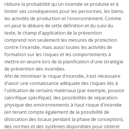
réduire la probabilité qu'un incendie se produise et à
limiter ses conséquences pour les personnes, les biens,
les activités de production et l'environnement. Comme
on peut le déduire de cette définition et du suivi du
texte, le champ d'application de la prévention
comprend non seulement les mesures de protection
contre l'incendie, mais aussi toutes les activités de
formation sur les risques et les comportements à
mettre en œuvre lors de la planification d'une stratégie
de prévention des incendies.
Afin de minimiser le risque d'incendie, il est nécessaire
d'avoir une connaissance adéquate des risques liés à
l'utilisation de certains matériaux (par exemple, pouvoir
calorifique spécifique), des possibilités de séparation
physique des environnements à haut risque d'incendie
(en tenant compte également de la possibilité de
dislocation des locaux pendant la phase de conception),
des normes et des systèmes disponibles pour obtenir