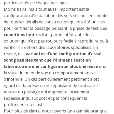
particularités de chaque passage.
Moins banal mais tout aussi important est la
configuration d'installation des services ou l'ensemble
de tous les détails de construction qui ont été utilisés
pour certifier la passage pendant la phase de test. Ces
conditions limites
font partie intégrante de la
solution qui n'est pas toujours facile à reproduire ou à
vérifier en dehors des laboratoires spécialisés. En
réalité, des
variantes d'une configuration d'essai
sont possibles tant que l'élément testé en
laboratoire a une configuration plus onéreuse
que
la vraie du point de vue du comportement en cas
d’incendie. Un cas particulièrement pertinent à cet
égard est la présence et l'épaisseur de tout cadre
autour du passage qui augmente localement
l'épaisseur du support et par conséquent la
profondeur du mastic.
Pour plus de clarté, nous voyons un exemple pratique :