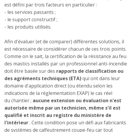
est défini par trois facteurs en particulier :
- les services passants ;
- le support constructif ;
- les produits utilisés.
Afin d'évaluer (et de comparer) différentes solutions, il
est nécessaire de considérer chacun de ces trois points.
Comme on le sait, la certification de la résistance au feu
des mastics installés par un professionnel anti-incendie
doit être basée sur des
rapports de classification ou
des agréments techniques (ETA)
qui ont dans leur
domaine d'application direct (ou étendu selon les
indications de la réglementation EXAP) le cas réel
du chantier ;
aucune extension ou évaluation n'est
autorisée même par un technicien, même s'il est
qualifié et inscrit au registre du ministère de
l'intérieur
. Cette condition pose un défi aux fabricants
de systèmes de calfeutrement coupe-feu car tout