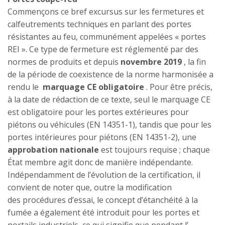
Commençons ce bref excursus sur les fermetures et
calfeutrements techniques en parlant des portes
résistantes au feu, communément appelées « portes
REI ». Ce type de fermeture est réglementé par des
normes de produits et depuis
novembre 2019
, la fin
de la période de coexistence de la norme harmonisée a
rendu le
marquage CE
obligatoire
. Pour être précis,
à la date de rédaction de ce texte, seul le marquage CE
est obligatoire pour les portes extérieures pour
piétons ou véhicules (EN 14351-1), tandis que pour les
portes intérieures pour piétons (EN 14351-2), une
approbation nationale
est toujours requise ; chaque
État membre agit donc de manière indépendante.
Indépendamment de l’évolution de la certification, il
convient de noter que, outre la modification
des procédures d’essai, le concept d’étanchéité à la
fumée a également été introduit pour les portes et