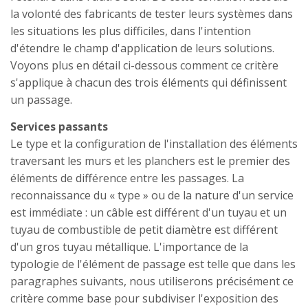
la volonté des fabricants de tester leurs systèmes dans
les situations les plus difficiles, dans l'intention
d'étendre le champ d'application de leurs solutions.
Voyons plus en détail ci-dessous comment ce critère
s'applique à chacun des trois éléments qui définissent
un passage.
Services passants
Le type et la configuration de l'installation des éléments
traversant les murs et les planchers est le premier des
éléments de différence entre les passages. La
reconnaissance du « type » ou de la nature d'un service
est immédiate : un câble est différent d'un tuyau et un
tuyau de combustible de petit diamètre est différent
d'un gros tuyau métallique. L'importance de la
typologie de l'élément de passage est telle que dans les
paragraphes suivants, nous utiliserons précisément ce
critère comme base pour subdiviser l'exposition des