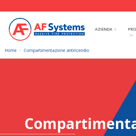
AZIENDA
PRO
Home
Compartimentazione antincendio
Compartimenta