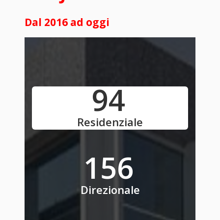
Dal 2016 ad oggi
118
Residenziale
196
Direzionale