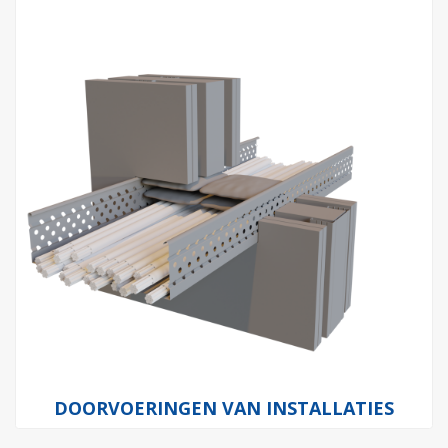
DOORVOERINGEN VAN INSTALLATIES