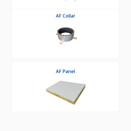
AF Collar
AF Panel