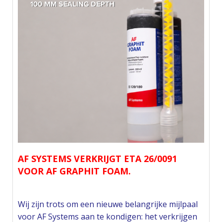
AF SYSTEMS VERKRIJGT ETA 26/0091
VOOR AF GRAPHIT FOAM.
Wij zijn trots om een nieuwe belangrijke mijlpaal
voor AF Systems aan te kondigen: het verkrijgen