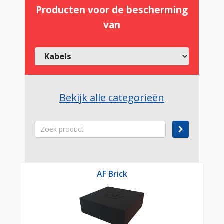
Producten voor de bescherming
van
Bekijk alle categorieën
AF Brick