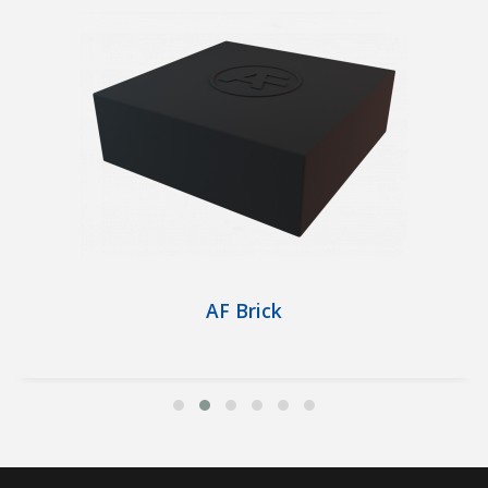
AF Brick