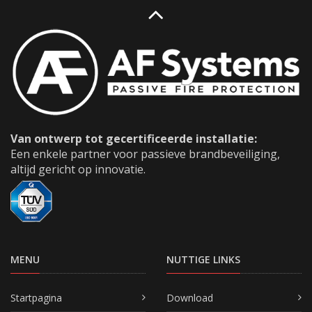
Van ontwerp tot gecertificeerde installatie:
Een enkele partner voor passieve brandbeveiliging,
altijd gericht op innovatie.
MENU
NUTTIGE LINKS
Startpagina
Download