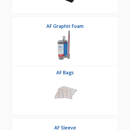
AF Graphit Foam
AF Bags
AF Sleeve