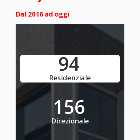
Dal 2016 ad oggi
121
Residenziale
201
Direzionale