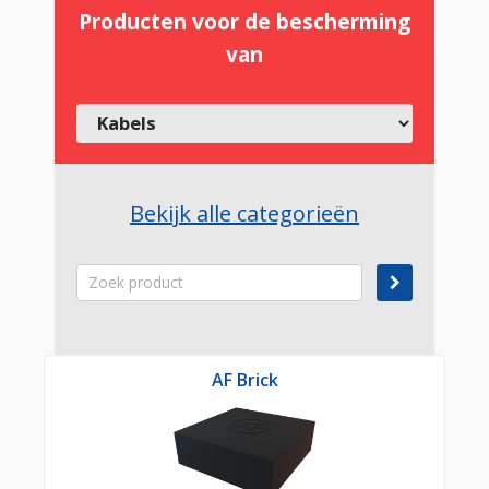
Producten voor de bescherming
van
Bekijk alle categorieën
AF Brick