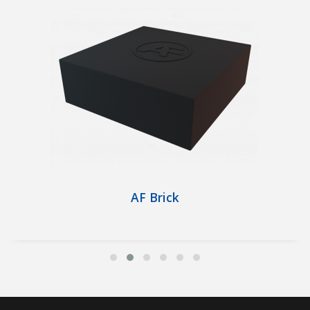
AF Brick