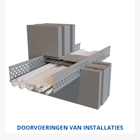
DOORVOERINGEN VAN INSTALLATIES