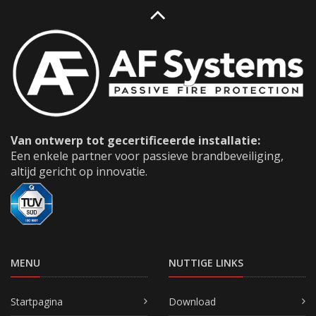
Van ontwerp tot gecertificeerde installatie:
Een enkele partner voor passieve brandbeveiliging,
altijd gericht op innovatie.
MENU
NUTTIGE LINKS
Startpagina
Download