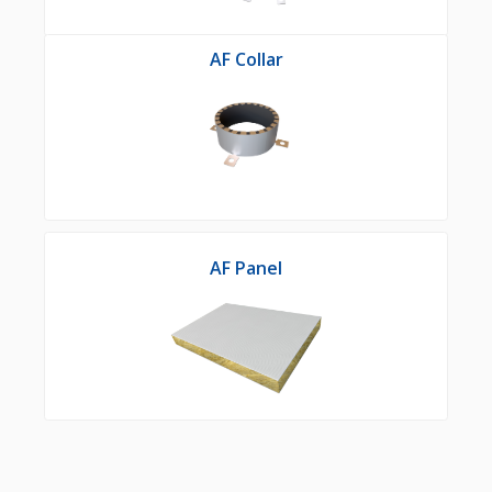
AF Collar
AF Panel