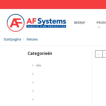
BEDRIJF
PROD
Startpagina
Nieuws
Categorieën
«
Alle