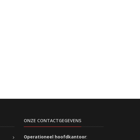
ONZE CONTACTGEGEVENS
Operationeel hoofdkantoor
: