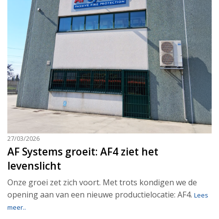
27/03/2026
AF Systems groeit: AF4 ziet het
levenslicht
Onze groei zet zich voort. Met trots kondigen we de
opening aan van een nieuwe productielocatie: AF4.
Lees
meer..