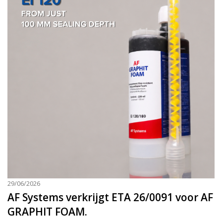
29/06/2026
AF Systems verkrijgt ETA 26/0091 voor AF
GRAPHIT FOAM.