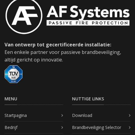
Van ontwerp tot gecertificeerde installatie:
Een enkele partner voor passieve brandbeveiliging,
altijd gericht op innovatie.
MENU
NUTTIGE LINKS
Startpagina
Download
Bedrijf
Brandbeveiliging Selector