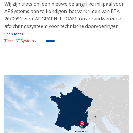
Wij zijn trots om een nieuwe belangrijke mijlpaal voor
AF Systems aan te kondigen: het verkrijgen van ETA
26/0091 voor AF GRAPHIT FOAM, ons brandwerende
afdichtingssysteem voor technische doorvoeringen.
Lees meer..
Team AF Systems