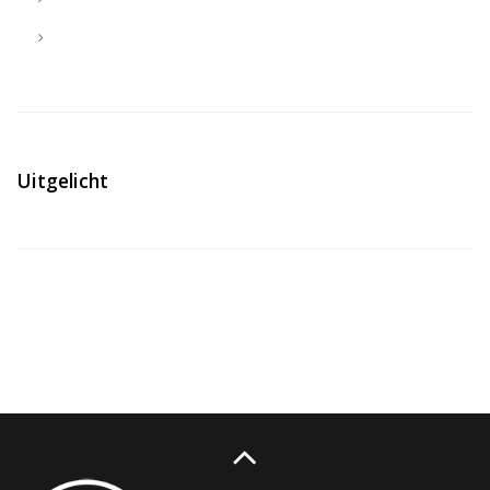
Uitgelicht