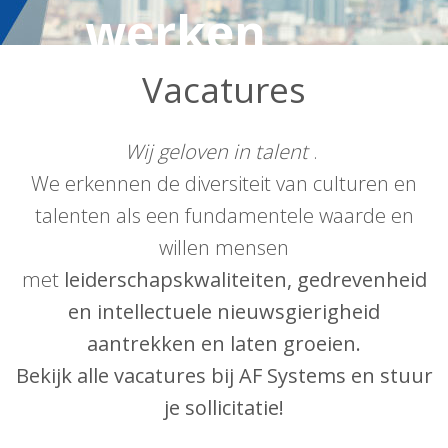
werken
Vacatures
Wij geloven in talent
.
We erkennen de diversiteit van culturen en
talenten als een fundamentele waarde en
willen mensen
met
leiderschapskwaliteiten, gedrevenheid
en intellectuele nieuwsgierigheid
aantrekken en laten groeien.
Bekijk alle vacatures bij AF Systems en stuur
je sollicitatie!