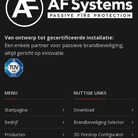
Van ontwerp tot gecertificeerde installatie:
Een enkele partner voor passieve brandbeveiliging,
altijd gericht op innovatie.
MENU
NUTTIGE LINKS
Startpagina
Download
Bedrijf
Brandbeveiliging Selector
Producten
3D Firestop Configurator