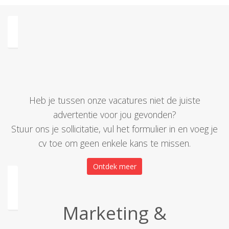
Heb je tussen onze vacatures niet de juiste
advertentie voor jou gevonden?
Stuur ons je sollicitatie, vul het formulier in en voeg je
cv toe om geen enkele kans te missen.
Ontdek meer
Marketing &