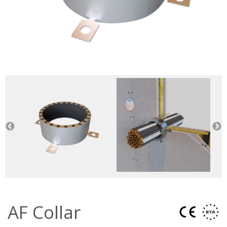
AF Collar