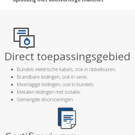
Direct toepassingsgebied
Bundels elektrische kabels, ook in ribbelbuizen;
Brandbare leidingen, ook in serie;
Meerlagige leidingen, ook in bundels;
Metalen leidingen met isolatie;
Gemengde doorvoeringen.