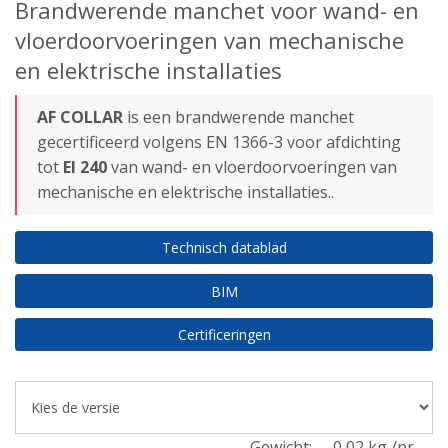
Brandwerende manchet voor wand- en
vloerdoorvoeringen van mechanische
en elektrische installaties
AF COLLAR
is een brandwerende manchet
gecertificeerd volgens EN 1366-3 voor afdichting
tot
EI 240
van wand- en vloerdoorvoeringen van
mechanische en elektrische installaties..
Technisch datablad
BIM
Certificeringen
Gewicht:
0,02 kg /nr