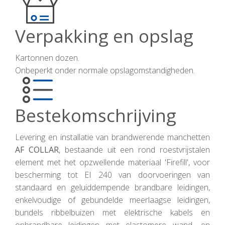
Verpakking en opslag
Kartonnen dozen.
Onbeperkt onder normale opslagomstandigheden.
Bestekomschrijving
Levering en installatie van brandwerende manchetten
AF COLLAR
, bestaande uit een rond roestvrijstalen
element met het opzwellende materiaal 'Firefill', voor
bescherming tot EI 240 van doorvoeringen van
standaard en geluiddempende brandbare leidingen,
enkelvoudige of gebundelde meerlaagse leidingen,
bundels ribbelbuizen met elektrische kabels en