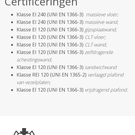
Certificeringen
Klasse EI 240 (UNI EN 1366-3)
massieve vloer;
Klasse EI 240 (UNI EN 1366-3)
massieve wand;
Klasse EI 120 (UNI EN 1366-3)
gipsplaatwand;
Klasse EI 120 (UNI EN 1366-3)
CLT-vloer;
Klasse EI 120 (UNI EN 1366-3)
CLT-wand;
Klasse EI 120 (UNI EN 1366-3)
zelfdragende
scheidingswand;
Klasse EI 120 (UNI EN 1366-3)
sandwichwand
Klasse REI 120 (UNI EN 1365-2)
verlaagd plafond
van vezelplaten;
Klasse EI 120 (UNI EN 1366-3)
vrijdragend plafond.