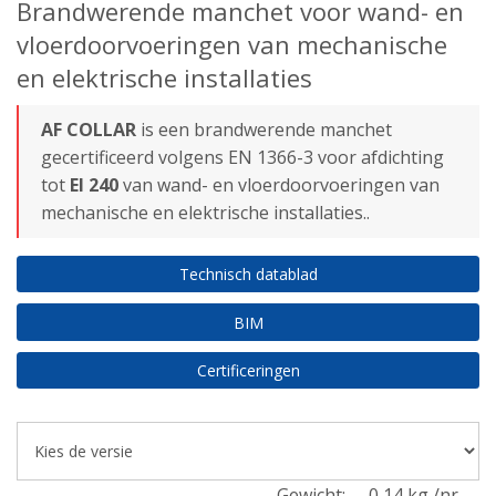
Brandwerende manchet voor wand- en
vloerdoorvoeringen van mechanische
en elektrische installaties
AF COLLAR
is een brandwerende manchet
gecertificeerd volgens EN 1366-3 voor afdichting
tot
EI 240
van wand- en vloerdoorvoeringen van
mechanische en elektrische installaties..
Technisch datablad
BIM
Certificeringen
Gewicht:
0,14 kg /nr