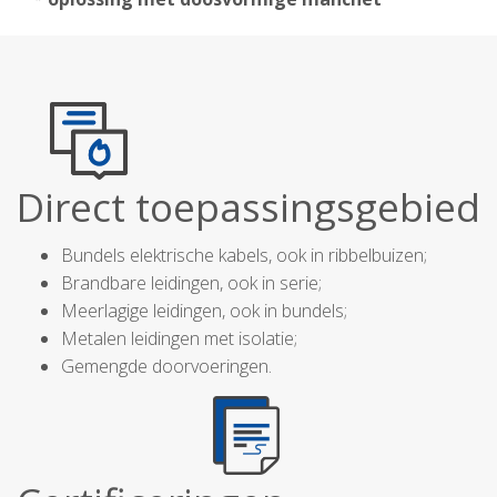
Direct toepassingsgebied
Bundels elektrische kabels, ook in ribbelbuizen;
Brandbare leidingen, ook in serie;
Meerlagige leidingen, ook in bundels;
Metalen leidingen met isolatie;
Gemengde doorvoeringen.