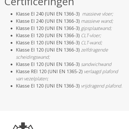
Certificeringen
Klasse EI 240 (UNI EN 1366-3)
massieve vloer;
Klasse EI 240 (UNI EN 1366-3)
massieve wand;
Klasse EI 120 (UNI EN 1366-3)
gipsplaatwand;
Klasse EI 120 (UNI EN 1366-3)
CLT-vloer;
Klasse EI 120 (UNI EN 1366-3)
CLT-wand;
Klasse EI 120 (UNI EN 1366-3)
zelfdragende
scheidingswand;
Klasse EI 120 (UNI EN 1366-3)
sandwichwand
Klasse REI 120 (UNI EN 1365-2)
verlaagd plafond
van vezelplaten;
Klasse EI 120 (UNI EN 1366-3)
vrijdragend plafond.