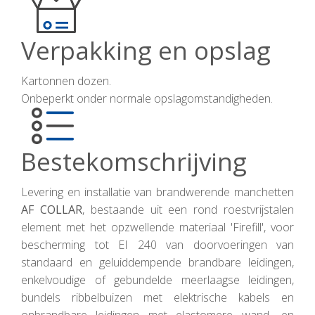
Verpakking en opslag
Kartonnen dozen.
Onbeperkt onder normale opslagomstandigheden.
Bestekomschrijving
Levering en installatie van brandwerende manchetten
AF COLLAR
, bestaande uit een rond roestvrijstalen
element met het opzwellende materiaal 'Firefill', voor
bescherming tot EI 240 van doorvoeringen van
standaard en geluiddempende brandbare leidingen,
enkelvoudige of gebundelde meerlaagse leidingen,
bundels ribbelbuizen met elektrische kabels en