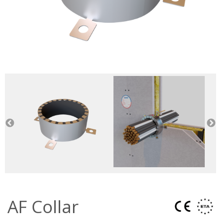
AF Collar