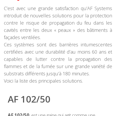
C’est avec une grande satisfaction qu’AF Systems
introduit de nouvelles solutions pour la protection
contre le risque de propagation du feu dans les
cavités entre les deux « peaux » des bâtiments à
façades ventilées.
Ces systèmes sont des barrières intumescentes
certifiées avec une durabilité d’au moins 60 ans et
capables de lutter contre la propagation des
flammes et de la fumée sur une grande variété de
substrats différents jusqu’à 180 minutes.
Voici la liste des principales solutions.
AF 102/50
AF 102/50
est une gaine qui agit comme une