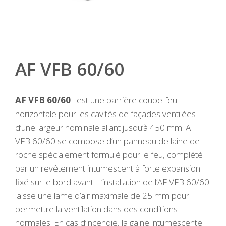
AF VFB 60/60
AF VFB 60/60
est une barrière coupe-feu
horizontale pour les cavités de façades ventilées
d’une largeur nominale allant jusqu’à 450 mm. AF
VFB 60/60 se compose d’un panneau de laine de
roche spécialement formulé pour le feu, complété
par un revêtement intumescent à forte expansion
fixé sur le bord avant. L’installation de l’AF VFB 60/60
laisse une lame d’air maximale de 25 mm pour
permettre la ventilation dans des conditions
normales. En cas d’incendie, la gaine intumescente