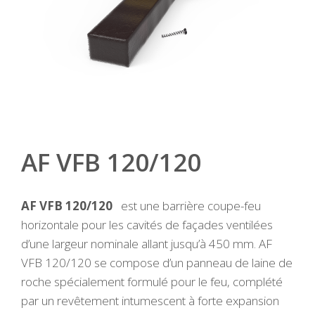
AF VFB 120/120
AF VFB 120/120
est une barrière coupe-feu
horizontale pour les cavités de façades ventilées
d’une largeur nominale allant jusqu’à 450 mm. AF
VFB 120/120 se compose d’un panneau de laine de
roche spécialement formulé pour le feu, complété
par un revêtement intumescent à forte expansion