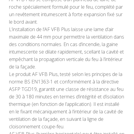
roche spécialement formulé pour le feu, complété par
un revêtement intumescent à forte expansion fixé sur
le bord avant.
L’installation de l’AF VFB Plus laisse une lame d’air
maximale de 44 mm pour permettre la ventilation dans
des conditions normales. En cas d’incendie, la gaine
intumescente se dilate rapidement, scellant la cavité et
empêchant la propagation verticale du feu à l’intérieur
de la façade.
Le produit AF VFB Plus, testé selon les principes de la
norme BS EN1363-1 et conformément à la directive
ASFP TGD19, garantit une classe de résistance au feu
de 30 à 180 minutes en termes d’intégrité et d’isolation
thermique (en fonction de l’application). Il est installé
en le fixant mécaniquement à l’intérieur de la cavité de
ventilation de la façade, en suivant la ligne de
cloisonnement coupe-feu.