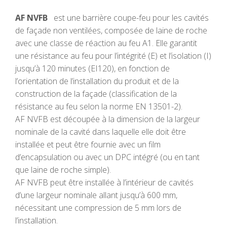
AF NVFB
est une barrière coupe-feu pour les cavités
de façade non ventilées, composée de laine de roche
avec une classe de réaction au feu A1. Elle garantit
une résistance au feu pour l’intégrité (E) et l’isolation (I)
jusqu’à 120 minutes (EI120), en fonction de
l’orientation de l’installation du produit et de la
construction de la façade (classification de la
résistance au feu selon la norme EN 13501-2).
AF NVFB est découpée à la dimension de la largeur
nominale de la cavité dans laquelle elle doit être
installée et peut être fournie avec un film
d’encapsulation ou avec un DPC intégré (ou en tant
que laine de roche simple).
AF NVFB peut être installée à l’intérieur de cavités
d’une largeur nominale allant jusqu’à 600 mm,
nécessitant une compression de 5 mm lors de
l’installation.