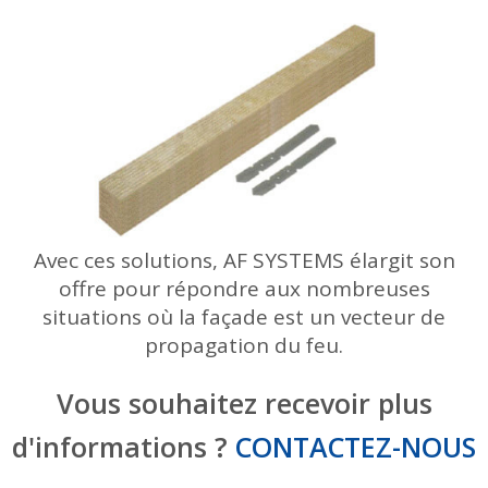
Avec ces solutions, AF SYSTEMS élargit son
offre pour répondre aux nombreuses
situations où la façade est un vecteur de
propagation du feu.
Vous souhaitez recevoir plus
d'informations ?
CONTACTEZ-NOUS