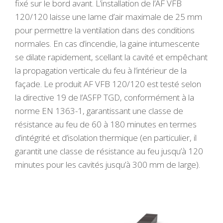
fixé sur le bord avant. L’installation de l’AF VFB
120/120 laisse une lame d’air maximale de 25 mm
pour permettre la ventilation dans des conditions
normales. En cas d’incendie, la gaine intumescente
se dilate rapidement, scellant la cavité et empêchant
la propagation verticale du feu à l’intérieur de la
façade. Le produit AF VFB 120/120 est testé selon
la directive 19 de l’ASFP TGD, conformément à la
norme EN 1363-1, garantissant une classe de
résistance au feu de 60 à 180 minutes en termes
d’intégrité et d’isolation thermique (en particulier, il
garantit une classe de résistance au feu jusqu’à 120
minutes pour les cavités jusqu’à 300 mm de large).