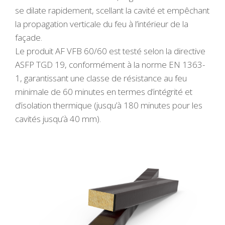
se dilate rapidement, scellant la cavité et empêchant
la propagation verticale du feu à l’intérieur de la
façade.
Le produit AF VFB 60/60 est testé selon la directive
ASFP TGD 19, conformément à la norme EN 1363-
1, garantissant une classe de résistance au feu
minimale de 60 minutes en termes d’intégrité et
d’isolation thermique (jusqu’à 180 minutes pour les
cavités jusqu’à 40 mm).