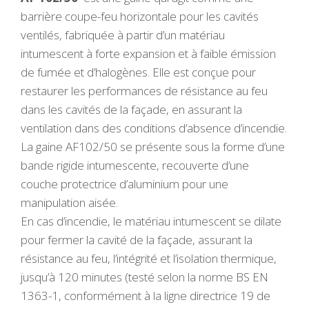
barrière coupe-feu horizontale pour les cavités
ventilés, fabriquée à partir d’un matériau
intumescent à forte expansion et à faible émission
de fumée et d’halogènes. Elle est conçue pour
restaurer les performances de résistance au feu
dans les cavités de la façade, en assurant la
ventilation dans des conditions d’absence d’incendie.
La gaine AF102/50 se présente sous la forme d’une
bande rigide intumescente, recouverte d’une
couche protectrice d’aluminium pour une
manipulation aisée.
En cas d’incendie, le matériau intumescent se dilate
pour fermer la cavité de la façade, assurant la
résistance au feu, l’intégrité et l’isolation thermique,
jusqu’à 120 minutes (testé selon la norme BS EN
1363-1, conformément à la ligne directrice 19 de