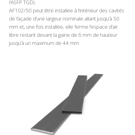
l’ASFP TGD).
AF102/50 peut être installée à l’intérieur des cavités
de façade d’une largeur nominale allant jusqu’à 50
mm et, une fois installée, elle ferme l’espace d’air
libre restant devant la gaine de 6 mm de hauteur
jusqu’à un maximum de 44 mm.