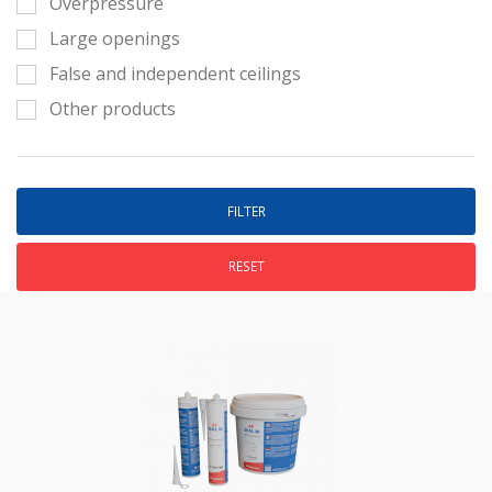
Overpressure
Large openings
False and independent ceilings
Other products
RESET