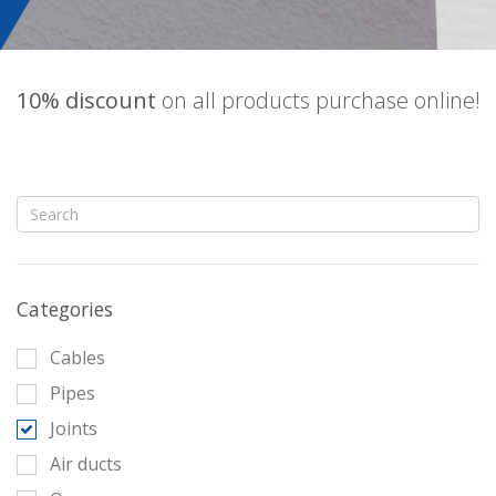
10% discount
on all products purchase online!
Categories
Cables
Pipes
Joints
Air ducts