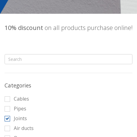
10% discount
on all products purchase online!
Categories
Cables
Pipes
Joints
Air ducts