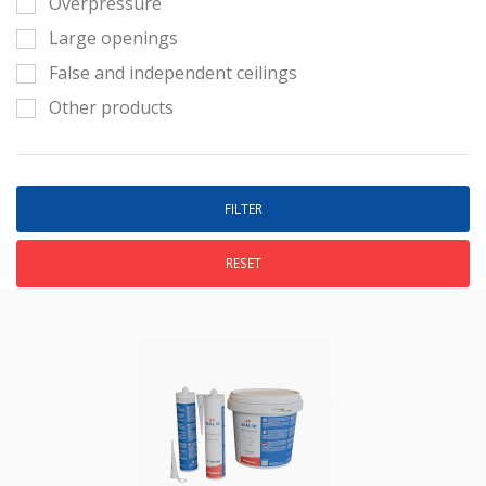
Overpressure
Large openings
False and independent ceilings
Other products
RESET