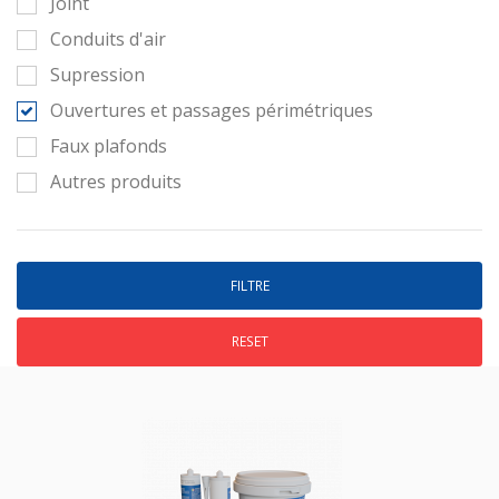
Joint
Conduits d'air
Supression
Ouvertures et passages périmétriques
Faux plafonds
Autres produits
RESET