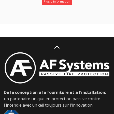
Plus d'information
De la conception à la fourniture et à l'installation:
un partenaire unique en protection passive contre
l'incendie avec un œil toujours sur l'innovation.