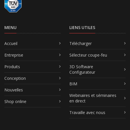
MENU
LIENS UTILES
Accueil
Télécharger
Entreprise
Sélecteur coupe-feu
Produits
3D Software
Configurateur
Conception
BIM
Nouvelles
Webinaires et séminaires
en direct
Shop online
Travaille avec nous