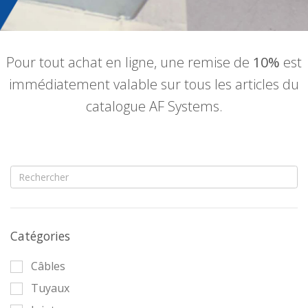
Pour tout achat en ligne, une remise de
10%
est
immédiatement valable sur tous les articles du
catalogue AF Systems.
Catégories
Câbles
Tuyaux