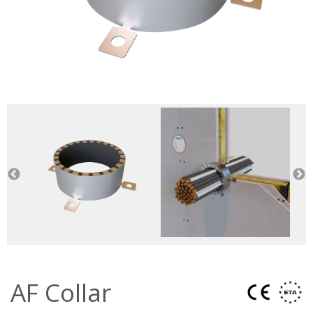
AF Collar