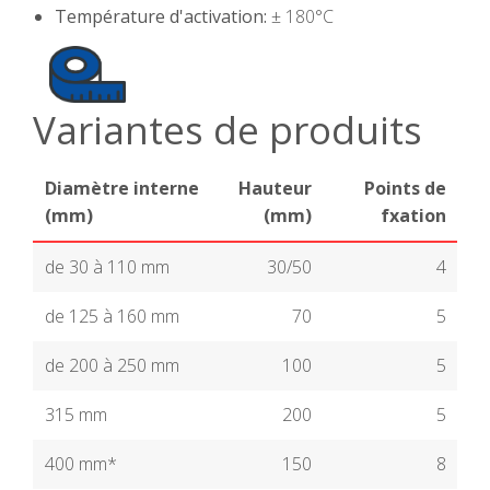
Température d'activation:
± 180°C
Variantes de produits
Diamètre interne
Hauteur
Points de
(mm)
(mm)
fxation
de 30 à 110 mm
30/50
4
de 125 à 160 mm
70
5
de 200 à 250 mm
100
5
315 mm
200
5
400 mm*
150
8