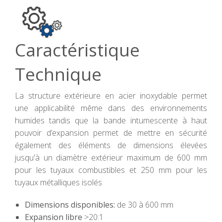
Caractéristique
Technique
La structure extérieure en acier inoxydable permet
une applicabilité même dans des environnements
humides tandis que la bande intumescente à haut
pouvoir d’expansion permet de mettre en sécurité
également des éléments de dimensions élevées
jusqu'à un diamètre extérieur maximum de 600 mm
pour les tuyaux combustibles et 250 mm pour les
tuyaux métalliques isolés
Dimensions disponibles:
de 30 à 600 mm
Expansion libre
>20:1