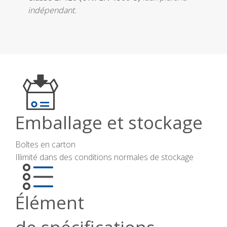
indépendant.
Emballage et stockage
Boîtes en carton
Illimité dans des conditions normales de stockage
Élément