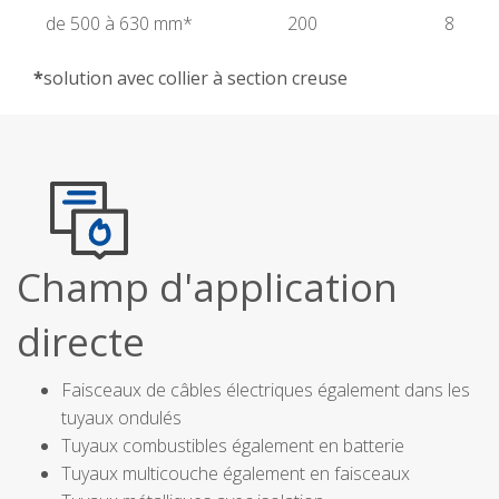
de 500 à 630 mm*
200
8
*
solution avec collier à section creuse
Champ d'application
directe
Faisceaux de câbles électriques également dans les
tuyaux ondulés
Tuyaux combustibles également en batterie
Tuyaux multicouche également en faisceaux