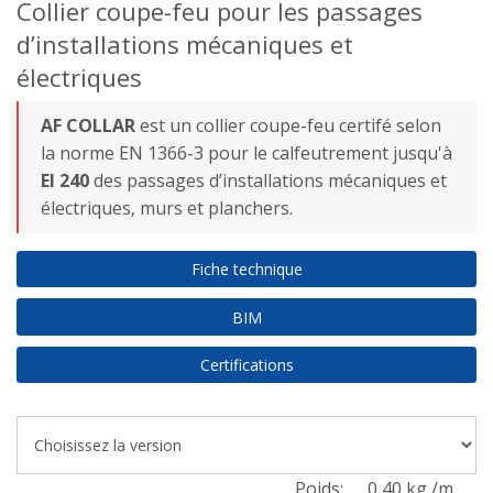
Collier coupe-feu pour les passages
d’installations mécaniques et
électriques
AF COLLAR
est un collier coupe-feu certifé selon
la norme EN 1366-3 pour le calfeutrement jusqu'à
EI 240
des passages d’installations mécaniques et
électriques, murs et planchers.
Fiche technique
BIM
Certifications
Poids:
0,40 kg /m