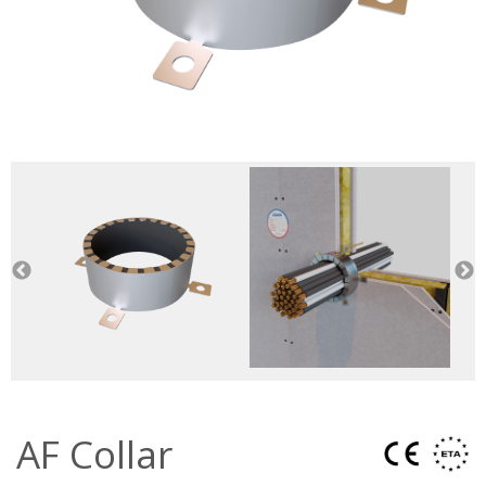
AF Collar