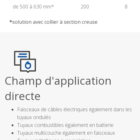
de 500 à 630 mm*
200
8
*
solution avec collier à section creuse
Champ d'application
directe
Faisceaux de câbles électriques également dans les
tuyaux ondulés
Tuyaux combustibles également en batterie
Tuyaux multicouche également en faisceaux