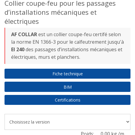
Collier coupe-feu pour les passages
d’installations mécaniques et
électriques
AF COLLAR
est un collier coupe-feu certifé selon
la norme EN 1366-3 pour le calfeutrement jusqu'à
EI 240
des passages d’installations mécaniques et
électriques, murs et planchers.
Fiche technique
BIM
Certifications
Poids:
0,00 kg /m