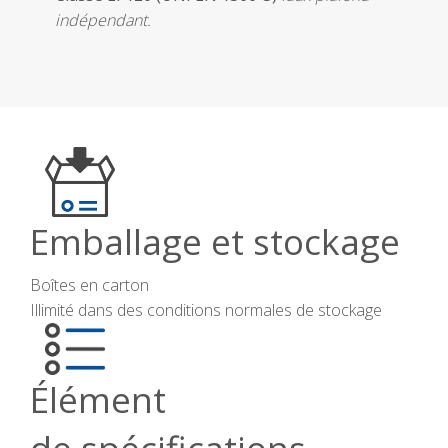
indépendant.
Emballage et stockage
Boîtes en carton
Illimité dans des conditions normales de stockage
Élément