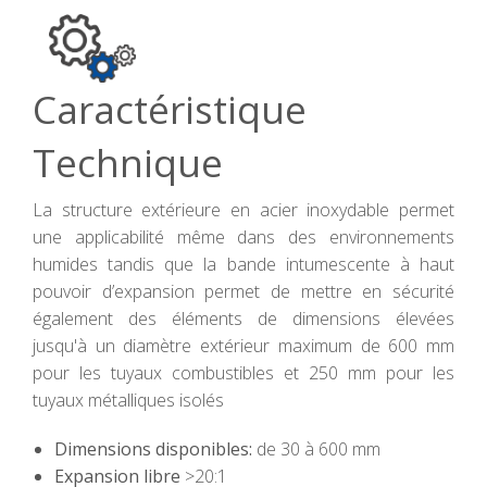
Caractéristique
Technique
La structure extérieure en acier inoxydable permet
une applicabilité même dans des environnements
humides tandis que la bande intumescente à haut
pouvoir d’expansion permet de mettre en sécurité
également des éléments de dimensions élevées
jusqu'à un diamètre extérieur maximum de 600 mm
pour les tuyaux combustibles et 250 mm pour les
tuyaux métalliques isolés
Dimensions disponibles:
de 30 à 600 mm
Expansion libre
>20:1