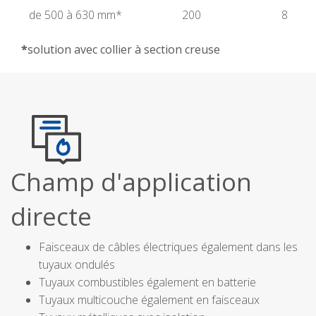
de 500 à 630 mm*
200
8
*
solution avec collier à section creuse
Champ d'application
directe
Faisceaux de câbles électriques également dans les
tuyaux ondulés
Tuyaux combustibles également en batterie
Tuyaux multicouche également en faisceaux