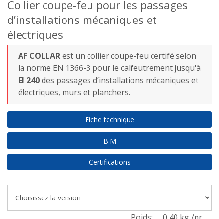
Collier coupe-feu pour les passages
d’installations mécaniques et
électriques
AF COLLAR
est un collier coupe-feu certifé selon
la norme EN 1366-3 pour le calfeutrement jusqu'à
EI 240
des passages d’installations mécaniques et
électriques, murs et planchers.
Fiche technique
BIM
Certifications
Poids:
0,40 kg /nr