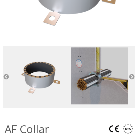
AF Collar