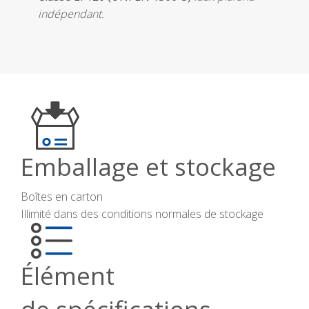
indépendant.
Emballage et stockage
Boîtes en carton
Illimité dans des conditions normales de stockage
Élément