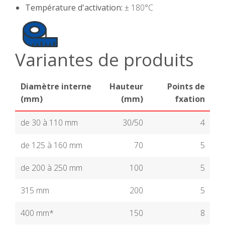
Température d'activation:
± 180°C
Variantes de produits
Diamètre interne
Hauteur
Points de
(mm)
(mm)
fxation
de 30 à 110 mm
30/50
4
de 125 à 160 mm
70
5
de 200 à 250 mm
100
5
315 mm
200
5
400 mm*
150
8