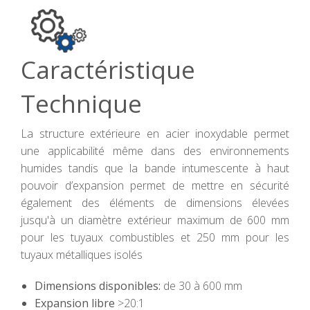
Caractéristique
Technique
La structure extérieure en acier inoxydable permet
une applicabilité même dans des environnements
humides tandis que la bande intumescente à haut
pouvoir d’expansion permet de mettre en sécurité
également des éléments de dimensions élevées
jusqu'à un diamètre extérieur maximum de 600 mm
pour les tuyaux combustibles et 250 mm pour les
tuyaux métalliques isolés
Dimensions disponibles:
de 30 à 600 mm
Expansion libre
>20:1