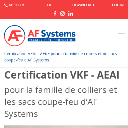
APPELER
FR
DOWNLOAD
LOGIN
Accueil
Nouvelles
Certification AEAI - AEKF pour la famille de colliers et de sacs
coupe-feu d'AF Systems
Certification VKF - AEAI
pour la famille de colliers et
les sacs coupe-feu d’AF
Systems