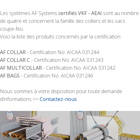
Les systèmes AF Systems
certifiés VKF - AEAI
sont au nombre
de quatre et concernent la famille des colliers et les sacs
coupe-feu.
Voici la liste des produits concernés par la certification:
AF COLLAR
- Certification No. AICAA 031244
AF COLLAR C
- Certification No. AICAA 031243
AF MULTICOLLAR
- Certification No. AICAA 031242
AF BAGS
- Certification No. AICAA 031246
Nous sommes à votre disposition pour toute demande
d’informations >>
Contactez-nous