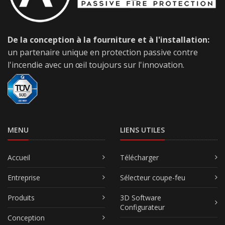
De la conception à la fourniture et à l'installation:
un partenaire unique en protection passive contre
l'incendie avec un œil toujours sur l'innovation.
MENU
LIENS UTILES
Accueil
Télécharger
Entreprise
Sélecteur coupe-feu
Produits
3D Software
Configurateur
Conception