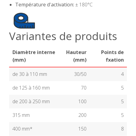
Température d'activation:
± 180°C
Variantes de produits
Diamètre interne
Hauteur
Points de
(mm)
(mm)
fxation
de 30 à 110 mm
30/50
4
de 125 à 160 mm
70
5
de 200 à 250 mm
100
5
315 mm
200
5
400 mm*
150
8