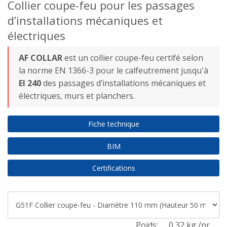
Collier coupe-feu pour les passages
d’installations mécaniques et
électriques
AF COLLAR
est un collier coupe-feu certifé selon
la norme EN 1366-3 pour le calfeutrement jusqu'à
EI 240
des passages d’installations mécaniques et
électriques, murs et planchers.
Fiche technique
BIM
Certifications
Poids:
0,32 kg /nr