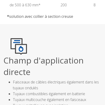
de 500 à 630 mm*
200
8
*
solution avec collier à section creuse
Champ d'application
directe
Faisceaux de câbles électriques également dans les
tuyaux ondulés
Tuyaux combustibles également en batterie
Tuyaux multicouche également en faisceaux