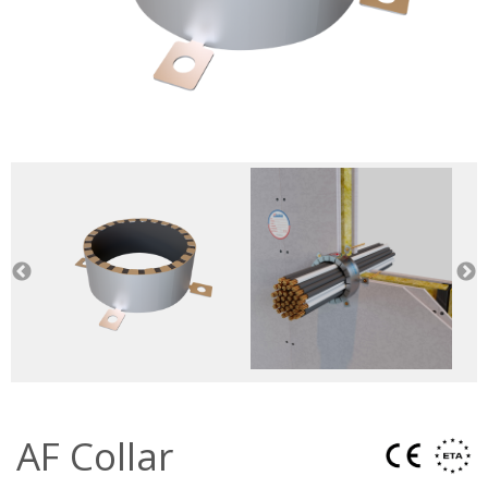
AF Collar