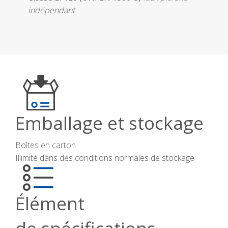
indépendant.
Emballage et stockage
Boîtes en carton
Illimité dans des conditions normales de stockage
Élément