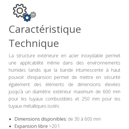
Caractéristique
Technique
La structure extérieure en acier inoxydable permet
une applicabilité même dans des environnements
humides tandis que la bande intumescente à haut
pouvoir d’expansion permet de mettre en sécurité
également des éléments de dimensions élevées
jusqu'à un diamètre extérieur maximum de 600 mm
pour les tuyaux combustibles et 250 mm pour les
tuyaux métalliques isolés
Dimensions disponibles:
de 30 à 600 mm
Expansion libre
>20:1