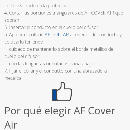
corte realizado en la protección
4. Cortar las porciones triangulares de AF COVER AIR que
sobran
5. Insertar el conducto en el cuello del difusor
6. Aplicar el collarín
AF COLLAR
alrededor del conducto y
colocarlo teniendo
cuidado de mantenerlo sobre el borde metálico del
cuello del difusor
con las lengüetas orientadas hacia abajo
7. Fijar el collar y el conducto con una abrazadera
metálica.
Por qué elegir AF Cover
Air