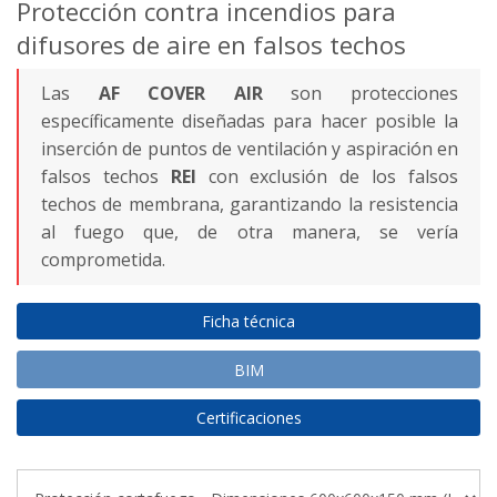
Protección contra incendios para
difusores de aire en falsos techos
Las
AF COVER AIR
son protecciones
específicamente diseñadas para hacer posible la
inserción de puntos de ventilación y aspiración en
falsos techos
REI
con exclusión de los falsos
techos de membrana, garantizando la resistencia
al fuego que, de otra manera, se vería
comprometida.
Ficha técnica
BIM
Certificaciones