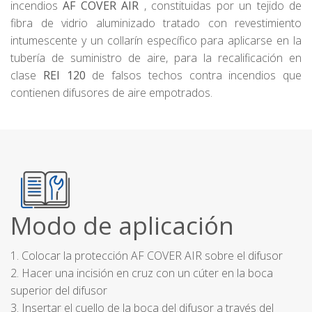
incendios
AF COVER AIR
, constituidas por un tejido de
fibra de vidrio aluminizado tratado con revestimiento
intumescente y un collarín específico para aplicarse en la
tubería de suministro de aire, para la recalificación en
clase
REI 120
de falsos techos contra incendios que
contienen difusores de aire empotrados.
Modo de aplicación
1. Colocar la protección AF COVER AIR sobre el difusor
2. Hacer una incisión en cruz con un cúter en la boca
superior del difusor
3. Insertar el cuello de la boca del difusor a través del