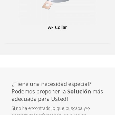
AF Collar
¿Tiene una necesidad especial?
Podemos proponer la
Solución
más
adecuada para Usted!
Si no ha encontrado lo que buscaba y/o