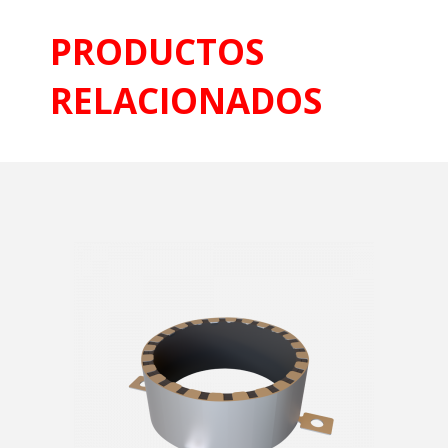
PRODUCTOS
RELACIONADOS