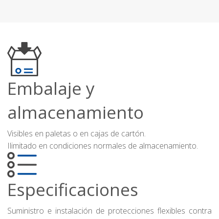
Embalaje y
almacenamiento
Visibles en paletas o en cajas de cartón.
Ilimitado en condiciones normales de almacenamiento.
Especificaciones
Suministro e instalación de protecciones flexibles contra