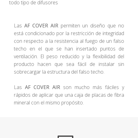
todo tipo de difusores
Las
AF COVER AIR
permiten un diseño que no
está condicionado por la restricción de integridad
con respecto a la resistencia al fuego de un falso
techo en el que se han insertado puntos de
ventilación. El peso reducido y la flexibilidad del
producto hacen que sea fácil de instalar sin
sobrecargar la estructura del falso techo.
Las
AF COVER AIR
son mucho más fáciles y
rápidos de aplicar que una caja de placas de fibra
mineral con el mismo propósito.