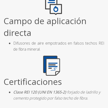
Campo de aplicación
directa
Difusores de aire empotrados en falsos techos REI
de fibra mineral.
Certificaciones
Clase REI 120 (UNI EN 1365-2)
forjado de ladrillo y
cemento protegido por falso techo de fibra.