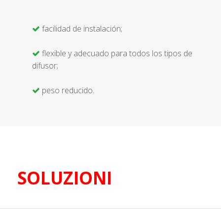
facilidad de instalación;
flexible y adecuado para todos los tipos de
difusor;
peso reducido.
SOLUZIONI