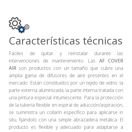
Características técnicas
Fáciles de quitar y reinstalar durante las
intervenciones de mantenimiento. Las
AF COVER
AIR
son productos con un tamaño que cubre una
amplia gama de difusores de aire presentes en el
mercado. Están constituidos por un tejido de vidrio: la
parte externa aluminizada, la parte interna tratada con
una pintura especial intumescente. Para la protección
de la tubería flexible en espiral de aducción/aspiración,
se suministra un collarín específico para aplicarse in
situ, fijándolo con una simple abrazadera metálica. El
producto es flexible y adecuado para adaptarse a