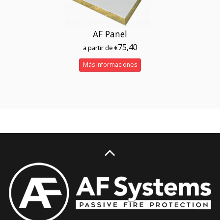
AF Panel
75,40
a partir de €
Más informaciones