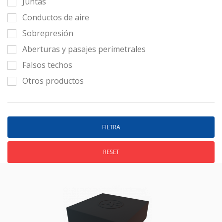
Juntas
Conductos de aire
Sobrepresión
Aberturas y pasajes perimetrales
Falsos techos
Otros productos
RESET