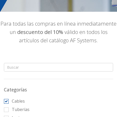
Para todas las compras en línea inmediatamente
un
descuento del 10%
válido en todos los
artículos del catálogo AF Systems.
Categorías
Cables
Tuberías