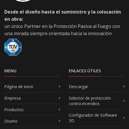
Desde el diseño hasta el suministro y la colocación
en obra:
un único Partner en la Protección Pasiva al Fuego con
una mirada siempre orientada hacia la innovación
MENU
ENLACES ÚTILES
Página de inicio
Descargar
Empresa
Selector de protección
contra incendios
Productos
Configurador de Software
3D
Diseño