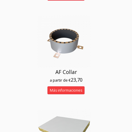
AF Collar
23,70
a partir de €
Más informaciones