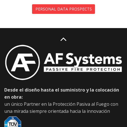
PERSONAL DATA PROSPECTS
Desde el diseño hasta el suministro y la colocación
en obra:
un único Partner en la Protección Pasiva al Fuego con
una mirada siempre orientada hacia la innovación