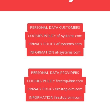
PERSONAL DATA CUSTOMERS
COOKIES POLICY af-systems.com
PRIVACY POLICY af-systems.com
INFORMATION af-systems.com
PERSONAL DATA PROVIDERS
COOKIES POLICY firestop-bim.com
PRIVACY POLICY firestop-bim.com
INFORMATION firestop-bim.com