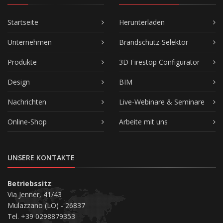
Startseite
Herunterladen
Unternehmen
Brandschutz-Selektor
Produkte
3D Firestop Configurator
Design
BIM
Nachrichten
Live-Webinare & Seminare
Online-Shop
Arbeite mit uns
UNSERE KONTAKTE
Betriebssitz
:
Via Jenner, 41/43
Mulazzano (LO) - 26837
Tel. +39 0298879353