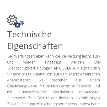
Technische
Eigenschaften
Bei Wartungsarbeiten kann die Verkleidung leicht aus-
und wieder eingebaut werden. Die
Brandschutzverkleidungen
AF COVER AIR
eignen sich
für eine breite Palette von auf dem Markt erhältlichen
Anemostaten. Sie bestehen aus einem
Glasfasergewebe mit aluminisierter Außenseite und
mit intumeszierender Spezialfarbe behandelter
Innenseite. Zum Schutz der flexiblen, spiralförmigen
Zu-/Abluftleitung wird eine entsprechende Manschette