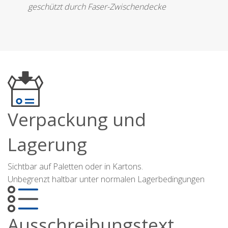
geschützt durch Faser-Zwischendecke
Verpackung und
Lagerung
Sichtbar auf Paletten oder in Kartons.
Unbegrenzt haltbar unter normalen Lagerbedingungen
Ausschreibungstext