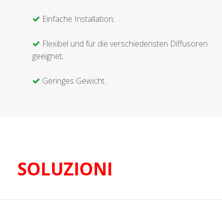
Einfache Installation;
Flexibel und für die verschiedensten Diffusoren
geeignet;
Geringes Gewicht.
SOLUZIONI