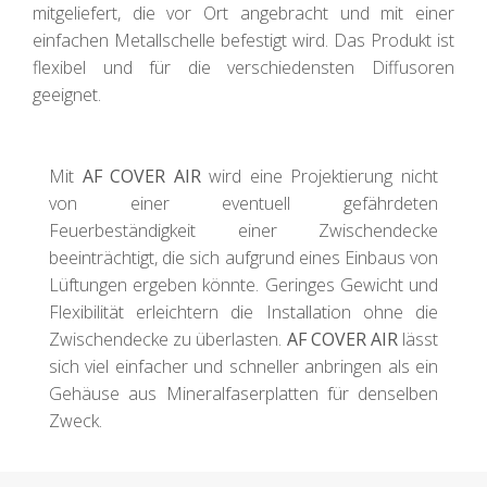
mitgeliefert, die vor Ort angebracht und mit einer
einfachen Metallschelle befestigt wird. Das Produkt ist
flexibel und für die verschiedensten Diffusoren
geeignet.
Mit
AF COVER AIR
wird eine Projektierung nicht
von einer eventuell gefährdeten
Feuerbeständigkeit einer Zwischendecke
beeinträchtigt, die sich aufgrund eines Einbaus von
Lüftungen ergeben könnte. Geringes Gewicht und
Flexibilität erleichtern die Installation ohne die
Zwischendecke zu überlasten.
AF COVER AIR
lässt
sich viel einfacher und schneller anbringen als ein
Gehäuse aus Mineralfaserplatten für denselben
Zweck.