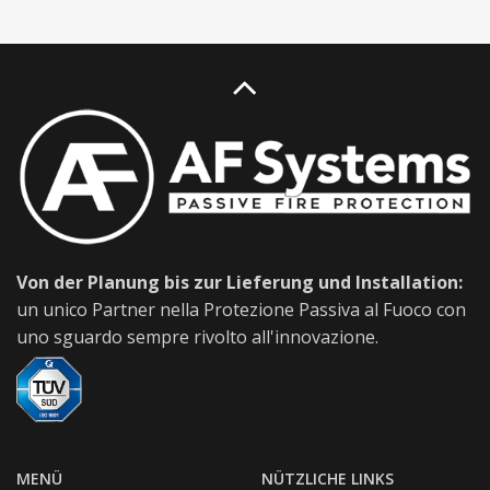
Von der Planung bis zur Lieferung und Installation:
un unico Partner nella Protezione Passiva al Fuoco con
uno sguardo sempre rivolto all'innovazione.
MENÜ
NÜTZLICHE LINKS