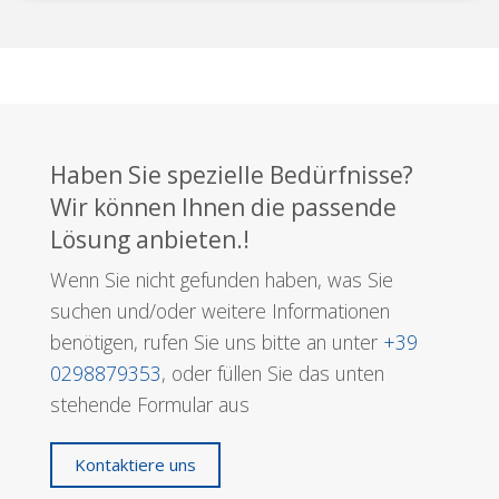
Haben Sie spezielle Bedürfnisse?
Wir können Ihnen die passende
Lösung anbieten.!
Wenn Sie nicht gefunden haben, was Sie
suchen und/oder weitere Informationen
benötigen, rufen Sie uns bitte an unter
+39
0298879353
, oder füllen Sie das unten
stehende Formular aus
Kontaktiere uns