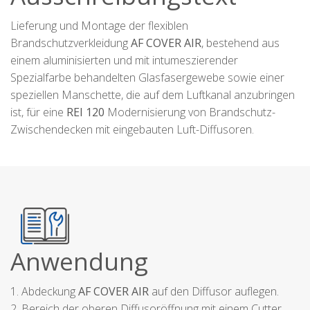
Lieferung und Montage der flexiblen
Brandschutzverkleidung
AF COVER AIR
, bestehend aus
einem aluminisierten und mit intumeszierender
Spezialfarbe behandelten Glasfasergewebe sowie einer
speziellen Manschette, die auf dem Luftkanal anzubringen
ist, für eine
REI 120
Modernisierung von Brandschutz-
Zwischendecken mit eingebauten Luft-Diffusoren.
Anwendung
1. Abdeckung
AF COVER AIR
auf den Diffusor auflegen.
2. Bereich der oberen Diffusoröffnung mit einem Cutter