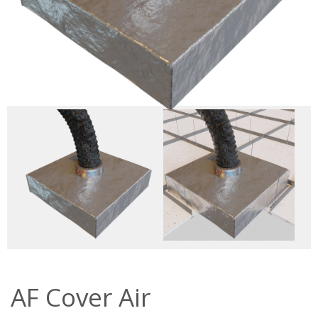
AF Cover Air