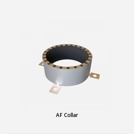
AF Collar