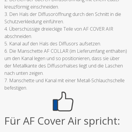
kreuzförmig einschneiden.
3. Den Hals der Diffusoröffnung durch den Schnitt in die
Schutzverkleidung einführen.
4. Überschüssige dreieckige Teile von AF COVER AIR
abschneiden.
5. Kanal auf den Hals des Diffusors aufsetzen.
6. Die Manschette AF COLLAR (im Lieferumfang enthalten)
um den Kanal legen und so positionieren, dass sie über
der Metallkante des Diffusorhalses liegt und die Laschen
nach unten zeigen.
7. Manschette und Kanal mit einer Metall-Schlauchschelle
befestigen.
Für AF Cover Air spricht: