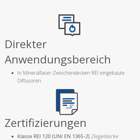
Direkter
Anwendungsbereich
In Mineralfaser-Zwischendecken REI eingebaute
Diffusoren.
Zertifizierungen
Klasse REI 120 (UNI EN 1365-2)
Ziegeldecke