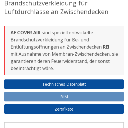
Brandschutzverkleidung für
Luftdurchlässe an Zwischendecken
AF COVER AIR
sind speziell entwickelte
Brandschutzverkleidung für Be- und
Entlüftungsöffnungen an Zwischendecken
REI
,
mit Ausnahme von Membran-Zwischendecken, sie
garantieren deren Feuerwiderstand, der sonst
beeinträchtigt wäre.
Technisches Datenblatt
BIM
Zertifikate