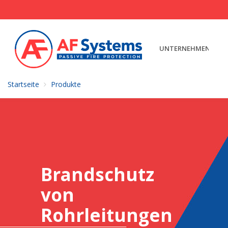
UNTERNEHMEN
Startseite
Produkte
Brandschutz
von
Rohrleitungen