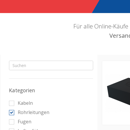
Für alle Online-Käufe 
Versand
Kategorien
Kabeln
Rohrleitungen
Fugen