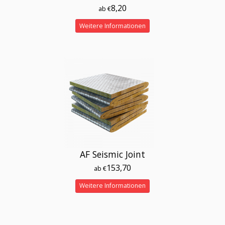
8,20
ab €
Weitere Informationen
AF Seismic Joint
153,70
ab €
Weitere Informationen