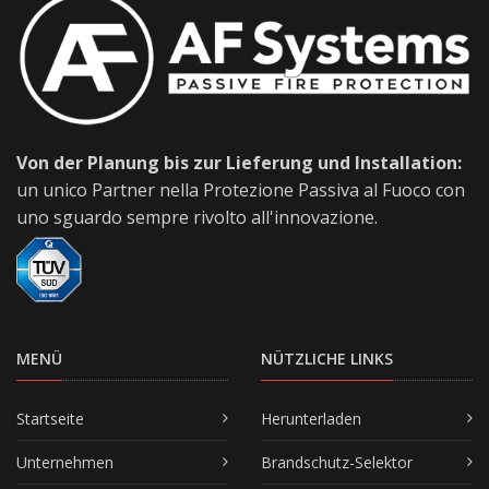
Von der Planung bis zur Lieferung und Installation:
un unico Partner nella Protezione Passiva al Fuoco con
uno sguardo sempre rivolto all'innovazione.
MENÜ
NÜTZLICHE LINKS
Startseite
Herunterladen
Unternehmen
Brandschutz-Selektor