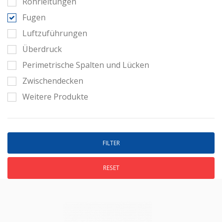
Rohrleitungen
Fugen
Luftzuführungen
Überdruck
Perimetrische Spalten und Lücken
Zwischendecken
Weitere Produkte
RESET