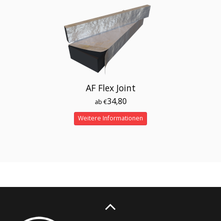
AF Flex Joint
34,80
ab €
Weitere Informationen