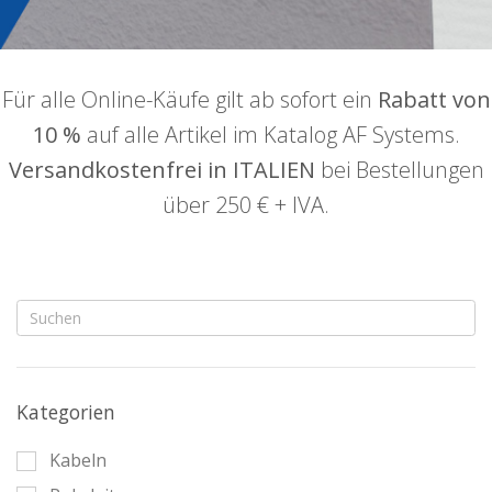
Für alle Online-Käufe gilt ab sofort ein
Rabatt von
10 %
auf alle Artikel im Katalog AF Systems.
Versandkostenfrei in ITALIEN
bei Bestellungen
über 250 € + IVA.
Kategorien
Kabeln