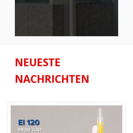
NEUESTE
NACHRICHTEN