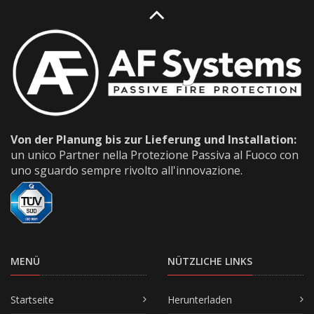
Von der Planung bis zur Lieferung und Installation:
un unico Partner nella Protezione Passiva al Fuoco con
uno sguardo sempre rivolto all'innovazione.
MENÜ
NÜTZLICHE LINKS
Startseite
Herunterladen