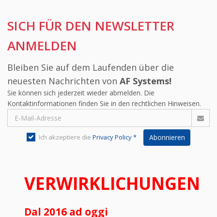
SICH FÜR DEN NEWSLETTER
ANMELDEN
Bleiben Sie auf dem Laufenden über die
neuesten Nachrichten von
AF Systems!
Sie können sich jederzeit wieder abmelden. Die
Kontaktinformationen finden Sie in den rechtlichen Hinweisen.
Ich akzeptiere die
Privacy Policy *
Abonnieren
VERWIRKLICHUNGEN
Dal 2016 ad oggi