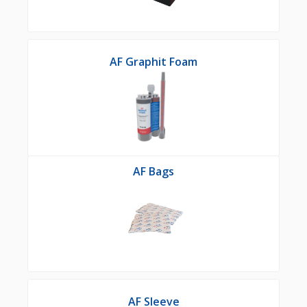
AF Graphit Foam
AF Bags
AF Sleeve