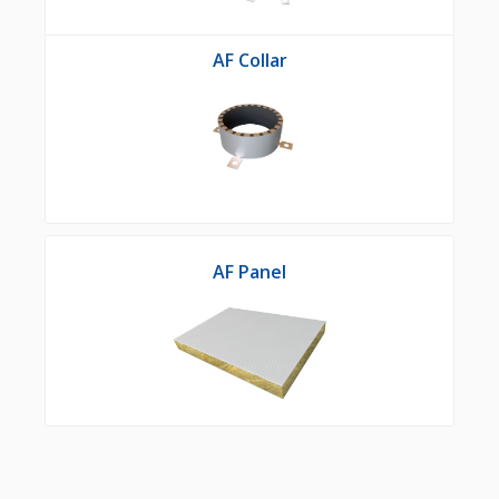
AF Collar
AF Panel