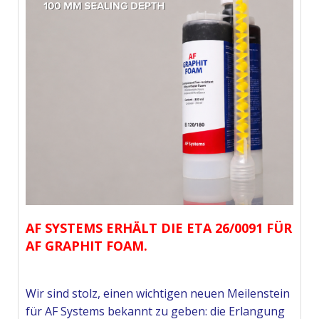
AF SYSTEMS ERHÄLT DIE ETA 26/0091 FÜR
AF GRAPHIT FOAM.
Wir sind stolz, einen wichtigen neuen Meilenstein
für AF Systems bekannt zu geben: die Erlangung