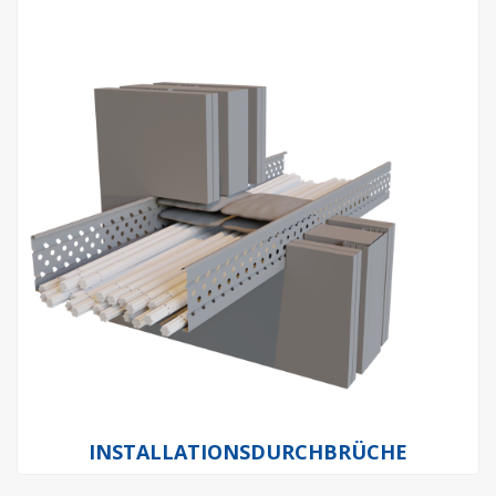
INSTALLATIONSDURCHBRÜCHE