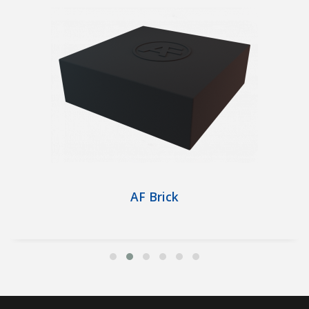
AF Brick