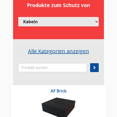
Produkte zum Schutz von
Alle Kategorien anzeigen
AF Brick