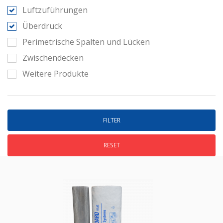
Luftzuführungen
Überdruck
Perimetrische Spalten und Lücken
Zwischendecken
Weitere Produkte
RESET