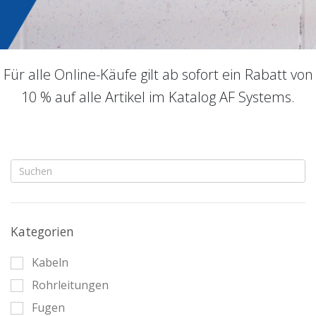
Für alle Online-Käufe gilt ab sofort ein Rabatt von
10 % auf alle Artikel im Katalog AF Systems.
Kategorien
Kabeln
Rohrleitungen
Fugen