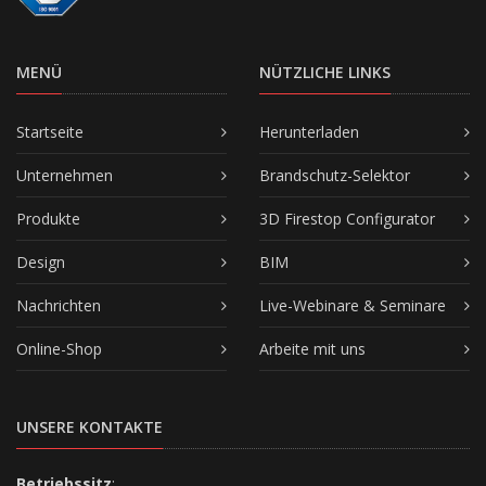
MENÜ
NÜTZLICHE LINKS
Startseite
Herunterladen
Unternehmen
Brandschutz-Selektor
Produkte
3D Firestop Configurator
Design
BIM
Nachrichten
Live-Webinare & Seminare
Online-Shop
Arbeite mit uns
UNSERE KONTAKTE
Betriebssitz
: