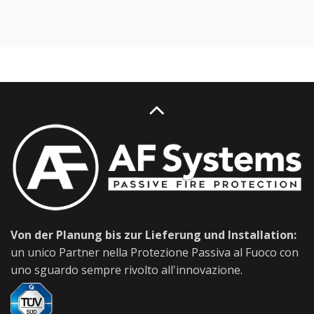
Von der Planung bis zur Lieferung und Installation:
un unico Partner nella Protezione Passiva al Fuoco con
uno sguardo sempre rivolto all'innovazione.