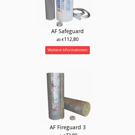
AF Safeguard
112,80
ab €
Weitere Informationen
AF Fireguard 3