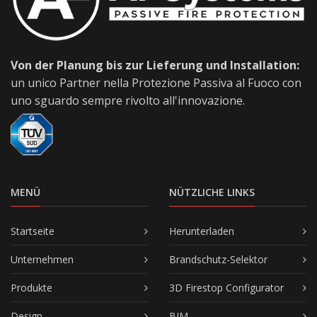
Von der Planung bis zur Lieferung und Installation:
un unico Partner nella Protezione Passiva al Fuoco con
uno sguardo sempre rivolto all'innovazione.
MENÜ
NÜTZLICHE LINKS
Startseite
Herunterladen
Unternehmen
Brandschutz-Selektor
Produkte
3D Firestop Configurator
Design
BIM