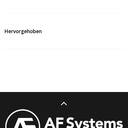
Hervorgehoben