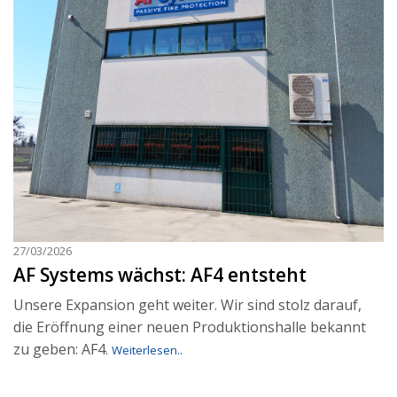
27/03/2026
AF Systems wächst: AF4 entsteht
Unsere Expansion geht weiter. Wir sind stolz darauf,
die Eröffnung einer neuen Produktionshalle bekannt
zu geben: AF4.
Weiterlesen..