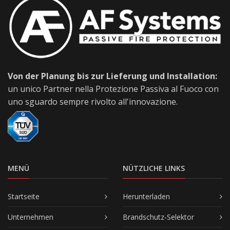
Von der Planung bis zur Lieferung und Installation:
un unico Partner nella Protezione Passiva al Fuoco con
uno sguardo sempre rivolto all'innovazione.
MENÜ
NÜTZLICHE LINKS
Startseite
Herunterladen
Unternehmen
Brandschutz-Selektor