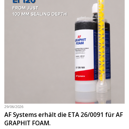
29/06/2026
AF Systems erhält die ETA 26/0091 für AF
GRAPHIT FOAM.