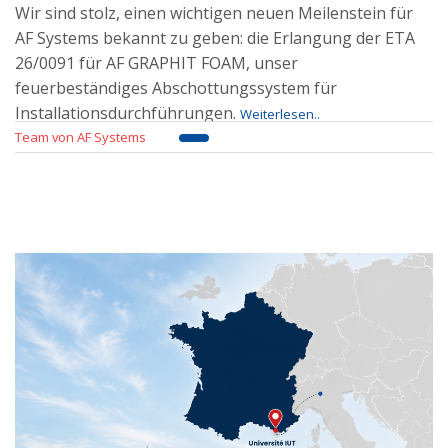
Wir sind stolz, einen wichtigen neuen Meilenstein für
AF Systems bekannt zu geben: die Erlangung der ETA
26/0091 für AF GRAPHIT FOAM, unser
feuerbeständiges Abschottungssystem für
Installationsdurchführungen.
Weiterlesen..
Team von AF Systems