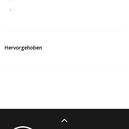
Hervorgehoben