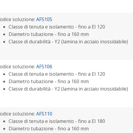
odice soluzione:
AFS105
Classe di tenuta e isolamento - fino a EI 120
Diametro tubazione - fino a 160 mm
Classe di durabilità - Y2 (lamina in acciaio inossidabile)
odice soluzione:
AFS106
Classe di tenuta e isolamento - fino a EI 120
Diametro tubazione - fino a 160 mm
Classe di durabilità - Y2 (lamina in acciaio inossidabile)
odice soluzione:
AFS110
Classe di tenuta e isolamento - fino a EI 180
Diametro tubazione - fino a 160 mm