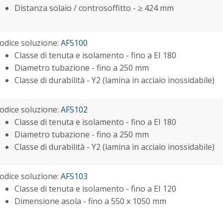
Distanza solaio / controsoffitto - ≥ 424 mm
odice soluzione:
AFS100
Classe di tenuta e isolamento - fino a EI 180
Diametro tubazione - fino a 250 mm
Classe di durabilità - Y2 (lamina in acciaio inossidabile)
odice soluzione:
AFS102
Classe di tenuta e isolamento - fino a EI 180
Diametro tubazione - fino a 250 mm
Classe di durabilità - Y2 (lamina in acciaio inossidabile)
odice soluzione:
AFS103
Classe di tenuta e isolamento - fino a EI 120
Dimensione asola - fino a 550 x 1050 mm