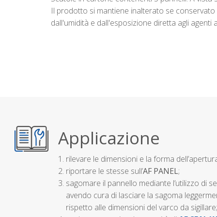
Il prodotto si mantiene inalterato se conservato 
dall'umidità e dall'esposizione diretta agli agenti 
Applicazione
1. rilevare le dimensioni e la forma dell’apertura
2. riportare le stesse sull’
AF PANEL
;
3. sagomare il pannello mediante l’utilizzo di se
avendo cura di lasciare la sagoma leggerm
rispetto alle dimensioni del varco da sigillare