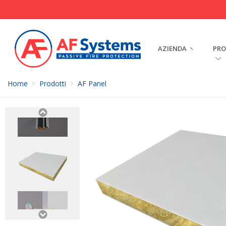
AZIENDA
PRO
Home
Prodotti
AF Panel