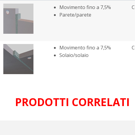
Movimento fino a 7,5%
C
Parete/parete
Movimento fino a 7,5%
C
Solaio/solaio
PRODOTTI CORRELATI