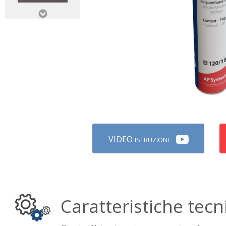
VIDEO
ISTRUZIONI
Caratteristiche tecn