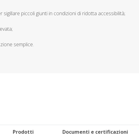
r sigillare piccoli giunti in condizioni di ridotta accessibilità;
evata;
zione semplice.
Prodotti
Documenti e certificazioni