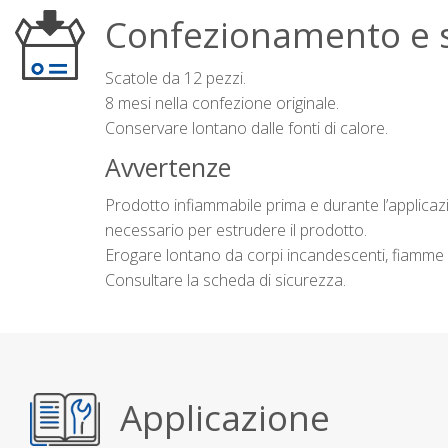
Confezionamento e 
Scatole da 12 pezzi.
8 mesi nella confezione originale.
Conservare lontano dalle fonti di calore.
Avvertenze
Prodotto infiammabile prima e durante l’applicaz
necessario per estrudere il prodotto.
Erogare lontano da corpi incandescenti, fiamme li
Consultare la scheda di sicurezza.
Applicazione