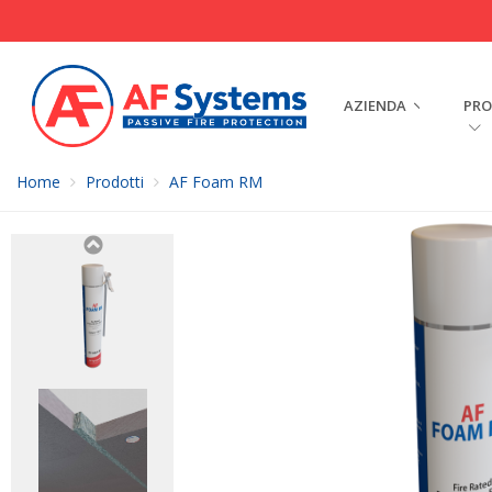
AZIENDA
PRO
Home
Prodotti
AF Foam RM