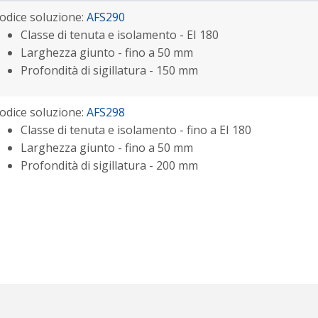
odice soluzione:
AFS290
Classe di tenuta e isolamento - EI 180
Larghezza giunto - fino a 50 mm
Profondità di sigillatura - 150 mm
odice soluzione:
AFS298
Classe di tenuta e isolamento - fino a EI 180
Larghezza giunto - fino a 50 mm
Profondità di sigillatura - 200 mm