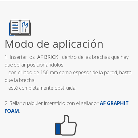
Modo de aplicación
1. Insertar los
AF BRICK
dentro de las brechas que hay
que sellar posicionándolos
con el lado de 150 mm como espesor de la pared, hasta
que la brecha
esté completamente obstruida;
2. Sellar cualquier intersticio con el sellador
AF GRAPHIT
FOAM
.