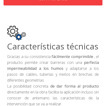
Características técnicas
Gracias a su consistencia
fácilmente comprimible
, el
producto permite crear barreras con una
perfecta
impermeabilidad a los humos
y adaptarse a los
pasos de cables, tuberías y mixtos en brechas de
diferentes geometrías
La posibilidad concreta
de dar forma al producto
directamente en la obra facilita la aplicación incluso sin
conocer de antemano las características de la
intervención que se va a realizar.