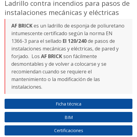
Ladrillo contra incendios
para pasos de
instalaciones mecánicas y eléctricas
AF BRICK
es un ladrillo de esponja de poliuretano
intumescente certificado según la norma EN
1366-3 para el sellado
EI 120/240
de pasos de
instalaciones mecánicas y eléctricas, de pared y
forjado. Los
AF BRICK
son fácilmente
desmontables y de volver a colocarse y se
recomiendan cuando se requiere el
mantenimiento o la modificación de las
instalaciones.
Ficha técnica
BIM
Certificaciones