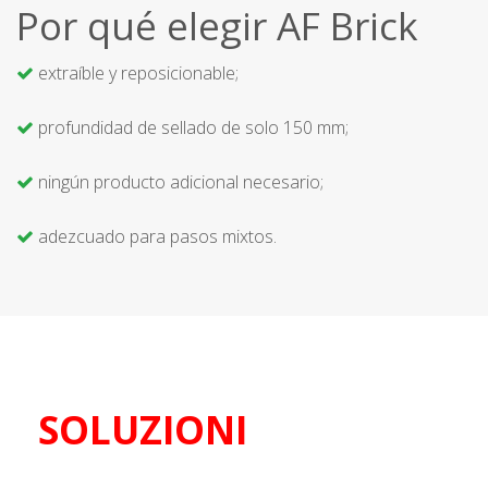
Por qué elegir AF Brick
extraíble y reposicionable;
profundidad de sellado de solo 150 mm;
ningún producto adicional necesario;
adezcuado para pasos mixtos.
SOLUZIONI