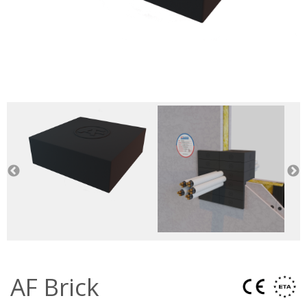
AF Brick