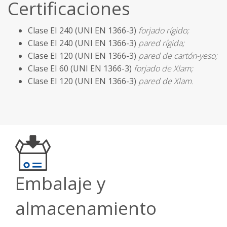
Certificaciones
Clase EI 240 (UNI EN 1366-3)
forjado rígido;
Clase EI 240 (UNI EN 1366-3)
pared rígida;
Clase EI 120 (UNI EN 1366-3)
pared de cartón-yeso;
Clase EI 60 (UNI EN 1366-3)
forjado de Xlam;
Clase EI 120 (UNI EN 1366-3)
pared de Xlam.
Embalaje y
almacenamiento