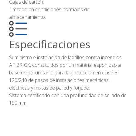
Cajas de cartón.
Ilimitado en condiciones normales de
almacenamiento.
Especificaciones
Suministro e instalación de ladrillos contra incendios
AF BRICK, constituidos por un material esponjoso a
base de poliuretano, para la protección en clase EI
120/240 de pasos de instalaciones mecánicas,
eléctricas y mixtas de pared y forjado.
Sistema certificado con una profundidad de sellado de
150 mm.