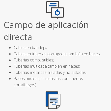
Campo de aplicación
directa
Cables en bandeja;
Cables en tuberías corrugadas también en haces;
Tuberías combustibles;
Tuberías multicapa también en haces;
Tuberías metálicas aisladas y no aisladas;
Pasos mixtos (incluidas las compuertas
cortafuegos).