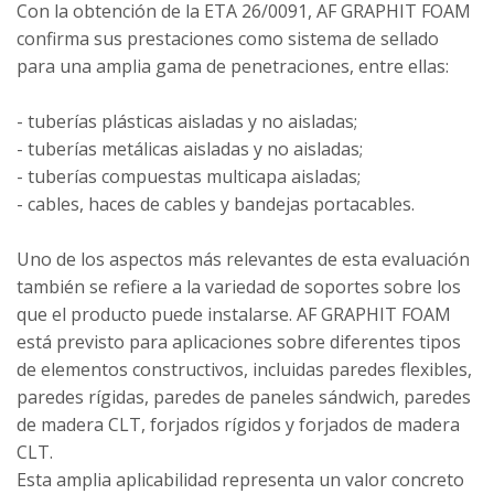
Con la obtención de la ETA 26/0091, AF GRAPHIT FOAM
confirma sus prestaciones como sistema de sellado
para una amplia gama de penetraciones, entre ellas:
- tuberías plásticas aisladas y no aisladas;
- tuberías metálicas aisladas y no aisladas;
- tuberías compuestas multicapa aisladas;
- cables, haces de cables y bandejas portacables.
Uno de los aspectos más relevantes de esta evaluación
también se refiere a la variedad de soportes sobre los
que el producto puede instalarse. AF GRAPHIT FOAM
está previsto para aplicaciones sobre diferentes tipos
de elementos constructivos, incluidas paredes flexibles,
paredes rígidas, paredes de paneles sándwich, paredes
de madera CLT, forjados rígidos y forjados de madera
CLT.
Esta amplia aplicabilidad representa un valor concreto