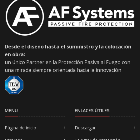
Desde el diseño hasta el suministro y la colocación
en obra:
un único Partner en la Protección Pasiva al Fuego con
una mirada siempre orientada hacia la innovación
MENU
ENLACES ÚTILES
Página de inicio
Descargar