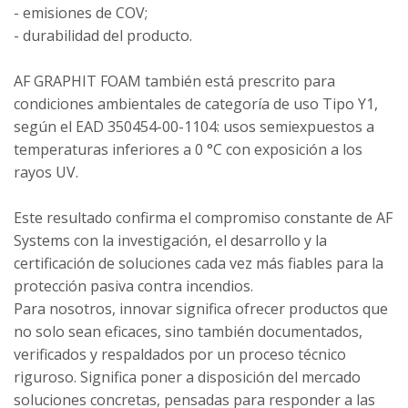
- emisiones de COV;
- durabilidad del producto.
AF GRAPHIT FOAM también está prescrito para
condiciones ambientales de categoría de uso Tipo Y1,
según el EAD 350454-00-1104: usos semiexpuestos a
temperaturas inferiores a 0 °C con exposición a los
rayos UV.
Este resultado confirma el compromiso constante de AF
Systems con la investigación, el desarrollo y la
certificación de soluciones cada vez más fiables para la
protección pasiva contra incendios.
Para nosotros, innovar significa ofrecer productos que
no solo sean eficaces, sino también documentados,
verificados y respaldados por un proceso técnico
riguroso. Significa poner a disposición del mercado
soluciones concretas, pensadas para responder a las