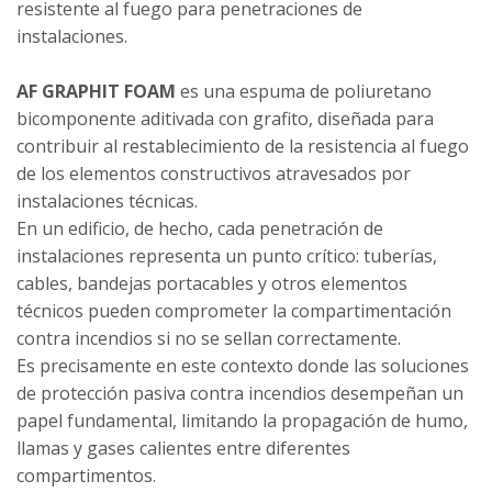
resistente al fuego para penetraciones de
instalaciones.
AF GRAPHIT FOAM
es una espuma de poliuretano
bicomponente aditivada con grafito, diseñada para
contribuir al restablecimiento de la resistencia al fuego
de los elementos constructivos atravesados por
instalaciones técnicas.
En un edificio, de hecho, cada penetración de
instalaciones representa un punto crítico: tuberías,
cables, bandejas portacables y otros elementos
técnicos pueden comprometer la compartimentación
contra incendios si no se sellan correctamente.
Es precisamente en este contexto donde las soluciones
de protección pasiva contra incendios desempeñan un
papel fundamental, limitando la propagación de humo,
llamas y gases calientes entre diferentes
compartimentos.