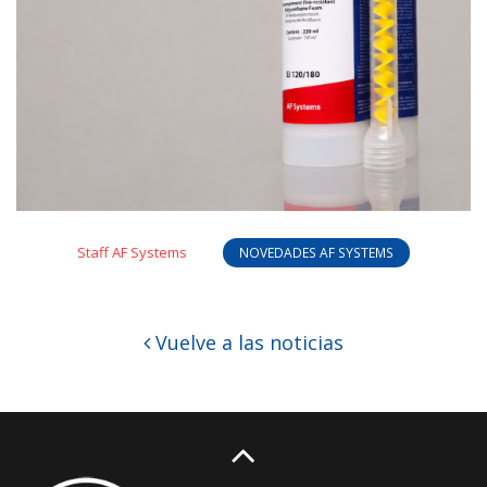
Staff AF Systems
NOVEDADES AF SYSTEMS
Vuelve a las noticias