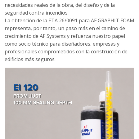
necesidades reales de la obra, del diseño y de la
seguridad contra incendios.
La obtención de la ETA 26/0091 para AF GRAPHIT FOAM
representa, por tanto, un paso más en el camino de
crecimiento de AF Systems y refuerza nuestro papel
como socio técnico para diseñadores, empresas y
profesionales comprometidos con la construcción de
edificios más seguros.