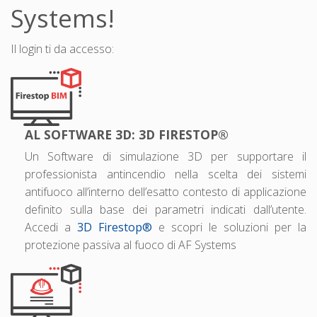
Systems!
Il login ti da accesso:
AL SOFTWARE 3D: 3D FIRESTOP®
Un Software di simulazione 3D per supportare il
professionista antincendio nella scelta dei sistemi
antifuoco all’interno dell’esatto contesto di applicazione
definito sulla base dei parametri indicati dall’utente.
Accedi a
3D Firestop®
e scopri le soluzioni per la
protezione passiva al fuoco di AF Systems