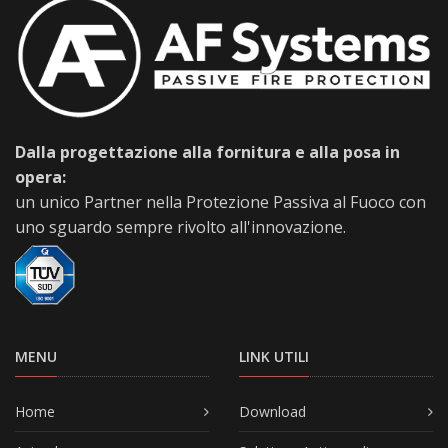
Dalla progettazione alla fornitura e alla posa in
opera:
un unico Partner nella Protezione Passiva al Fuoco con
uno sguardo sempre rivolto all'innovazione.
MENU
LINK UTILI
Home
Download