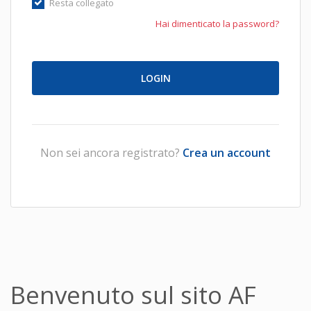
Resta collegato
Hai dimenticato la password?
Non sei ancora registrato?
Crea un account
Benvenuto sul sito AF