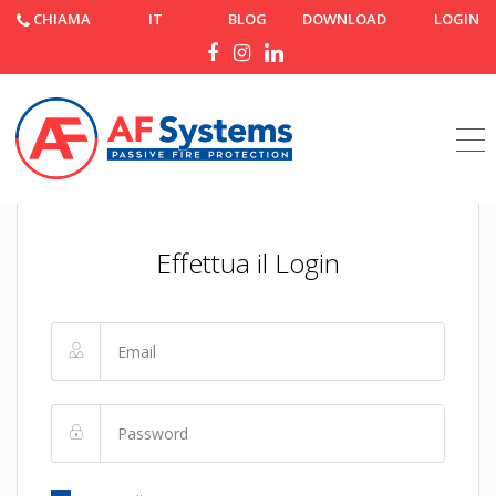
CHIAMA
IT
BLOG
DOWNLOAD
LOGIN
Effettua il Login