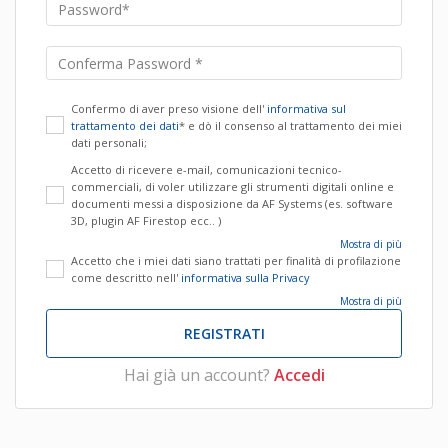
Confermo di aver preso visione dell'
informativa sul
trattamento dei dati
* e dò il consenso al trattamento dei miei
dati personali;
Accetto di ricevere e-mail, comunicazioni tecnico-
commerciali, di voler utilizzare gli strumenti digitali online e
documenti messi a disposizione da AF Systems (es. software
3D, plugin AF Firestop ecc.. )
Mostra di più
Accetto che i miei dati siano trattati per finalità di profilazione
come descritto nell'
informativa sulla Privacy
Mostra di più
REGISTRATI
Hai già un account?
Accedi