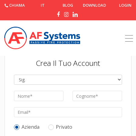
CHIAMA
IT
BLOG
DOWNLOAD
LOGIN
Crea Il Tuo Account
Azienda
Privato