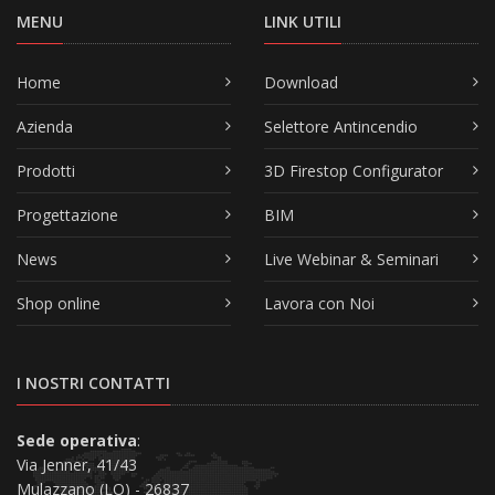
MENU
LINK UTILI
Home
Download
Azienda
Selettore Antincendio
Prodotti
3D Firestop Configurator
Progettazione
BIM
News
Live Webinar & Seminari
Shop online
Lavora con Noi
I NOSTRI CONTATTI
Sede operativa
:
Via Jenner, 41/43
Mulazzano (LO) - 26837