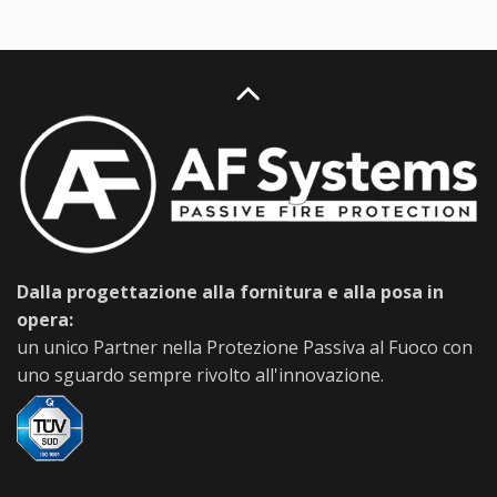
Dalla progettazione alla fornitura e alla posa in
opera:
un unico Partner nella Protezione Passiva al Fuoco con
uno sguardo sempre rivolto all'innovazione.