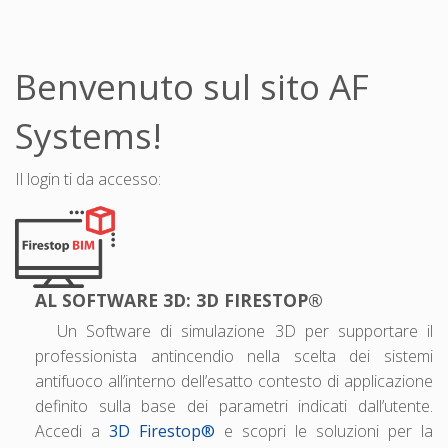
Benvenuto sul sito AF
Systems!
Il login ti da accesso:
AL SOFTWARE 3D: 3D FIRESTOP®
Un
S
oftware
di simulazione 3D per supportare il
professionista antincendio nella scelta dei sistemi
antifuoco all’interno dell’esatto contesto di applicazione
definito sulla base dei parametri indicati dall’utente.
Accedi a
3D Firestop®
e scopri le soluzioni per la