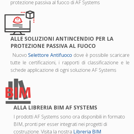
protezione passiva al fuoco di AF Systems
ALLE SOLUZIONI ANTINCENDIO PER LA
PROTEZIONE PASSIVA AL FUOCO
Nuovo
Selettore Antifuoco
dove è possibile scaricare
tutte le certificazioni, i rapporti di classificazione e le
schede applicazione di ogni soluzione AF Systems
ALLA LIBRERIA BIM AF SYSTEMS
I prodotti AF Systems sono ora disponibili in formato
BIM, pronti per esser integrati nei progetti di
costruzione. Visita la nostra
Libreria BIM