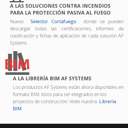
A LAS SOLUCIONES CONTRA INCENDIOS
PARA LA PROTECCIÓN PASIVA AL FUEGO
Nuevo
Selector Cortafuego
donde se pueden
descargar todas las certificaciones, informes de
clasificación y fichas de aplicación de cada solución AF
Systems
A LA LIBRERÍA BIM AF SYSTEMS
Los productos AF Systems estàn ahora disponibles en
formato BIM, listos para ser integrados en los
proyectos de construcción. Visite nuestra
Librerìa
BIM