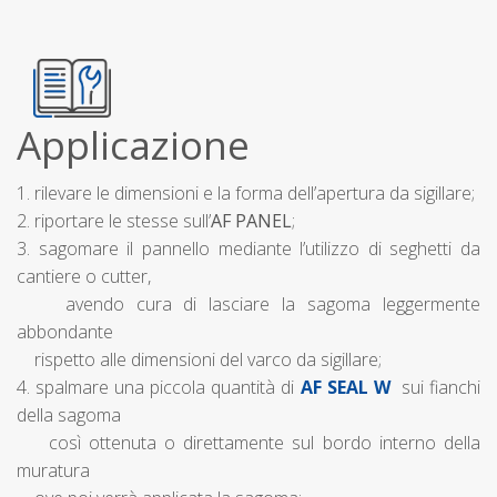
Applicazione
1. rilevare le dimensioni e la forma dell’apertura da sigillare;
2. riportare le stesse sull’
AF PANEL
;
3. sagomare il pannello mediante l’utilizzo di seghetti da
cantiere o cutter,
avendo cura di lasciare la sagoma leggermente
abbondante
rispetto alle dimensioni del varco da sigillare;
4. spalmare una piccola quantità di
AF SEAL W
sui fianchi
della sagoma
così ottenuta o direttamente sul bordo interno della
muratura