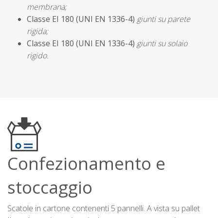
membrana;
Classe EI 180 (UNI EN 1336-4)
giunti su parete
rigida;
Classe EI 180 (UNI EN 1336-4)
giunti su solaio
rigido.
Confezionamento e
stoccaggio
Scatole in cartone contenenti 5 pannelli. A vista su pallet