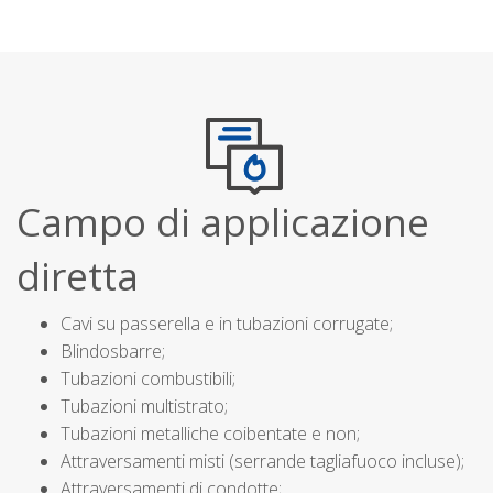
Campo di applicazione
diretta
Cavi su passerella e in tubazioni corrugate;
Blindosbarre;
Tubazioni combustibili;
Tubazioni multistrato;
Tubazioni metalliche coibentate e non;
Attraversamenti misti (serrande tagliafuoco incluse);
Attraversamenti di condotte;