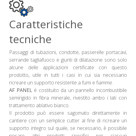
Caratteristiche
tecniche
Passaggi di tubazioni, condotte, passerelle portacavi,
serrande tagliafuoco e giunti di dilatazione sono solo
alcune delle applicazioni certificate con questo
prodotto, utile in tutti i casi in cui sia necessario
ricreare un supporto resistente a fumi e fiamme.
AF PANEL
è costituito da un pannello incombustibile
semirigido in fibra minerale, rivestito ambo i lati con
trattamento ablativo bianco.
Il prodotto può essere sagomato direttamente in
cantiere con un semplice cutter al fine di ricreare un
supporto integro sul quale, se necessario, è possibile
posare altri prodotti specifici per ciascun