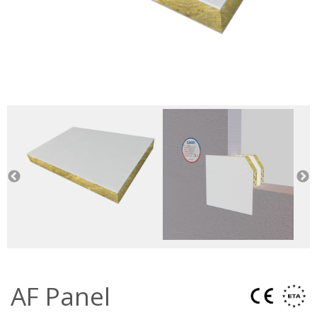
AF Panel