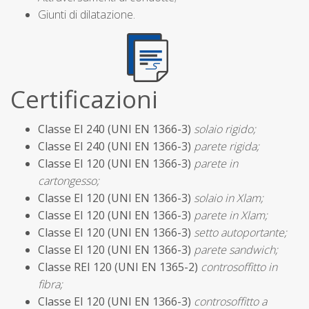
Giunti di dilatazione.
Certificazioni
Classe EI 240 (UNI EN 1366-3)
solaio rigido;
Classe EI 240 (UNI EN 1366-3)
parete rigida;
Classe EI 120 (UNI EN 1366-3)
parete in
cartongesso;
Classe EI 120 (UNI EN 1366-3)
solaio in Xlam;
Classe EI 120 (UNI EN 1366-3)
parete in Xlam;
Classe EI 120 (UNI EN 1366-3)
setto autoportante;
Classe EI 120 (UNI EN 1366-3)
parete sandwich;
Classe REI 120 (UNI EN 1365-2)
controsoffitto in
fibra;
Classe EI 120 (UNI EN 1366-3)
controsoffitto a