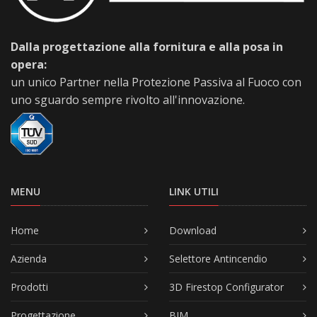
Dalla progettazione alla fornitura e alla posa in
opera:
un unico Partner nella Protezione Passiva al Fuoco con
uno sguardo sempre rivolto all'innovazione.
MENU
LINK UTILI
Home
Download
Azienda
Selettore Antincendio
Prodotti
3D Firestop Configurator
Progettazione
BIM