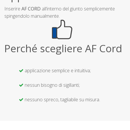
Inserire
AF CORD
all’interno del giunto semplicemente
spingendolo manualmente.
Perché scegliere AF Cord
applicazione semplice e intuitiva;
nessun bisogno di sigillanti;
nessuno spreco, tagliabile su misura.