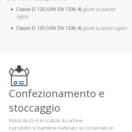
Classe EI 120 (UNI EN 1336-4)
giunti su parete
rigida
Classe EI 120 (UNI EN 1336-4)
giunti su solaio rigido
Confezionamento e
stoccaggio
Rotoli da 25 m in scatole di cartone.
Il prodotto si mantiene inalterato se conservato in