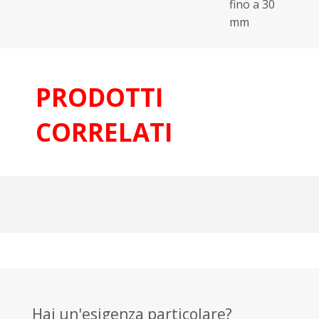
fino a 30
mm
PRODOTTI
CORRELATI
Hai un'esigenza particolare?