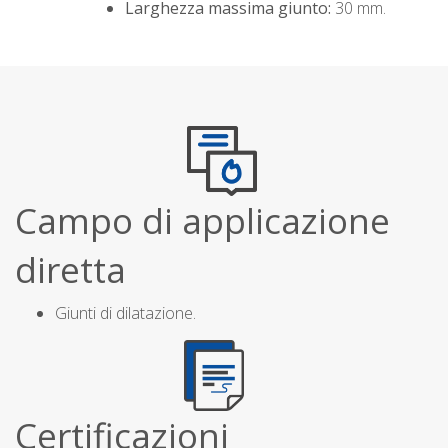
Larghezza massima giunto:
30 mm.
Campo di applicazione
diretta
Giunti di dilatazione.
Certificazioni