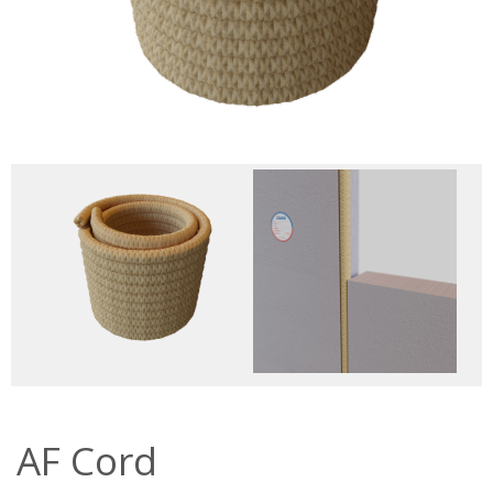
AF Cord