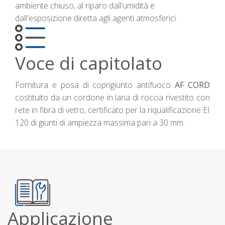
ambiente chiuso, al riparo dall'umidità e
dall'esposizione diretta agli agenti atmosferici.
Voce di capitolato
Fornitura e posa di coprigiunto antifuoco
AF CORD
costituito da un cordone in lana di roccia rivestito con
rete in fibra di vetro, certificato per la riqualificazione EI
120 di giunti di ampiezza massima pari a 30 mm.
Applicazione