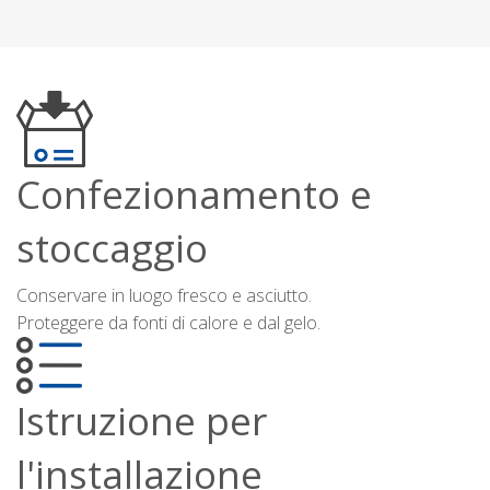
Confezionamento e
stoccaggio
Conservare in luogo fresco e asciutto.
Proteggere da fonti di calore e dal gelo.
Istruzione per
l'installazione