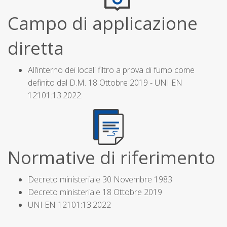
Campo di applicazione
diretta
All’interno dei locali filtro a prova di fumo come
definito dal D.M. 18 Ottobre 2019 - UNI EN
12101:13:2022.
Normative di riferimento
Decreto ministeriale 30 Novembre 1983
Decreto ministeriale 18 Ottobre 2019
UNI EN 12101:13:2022