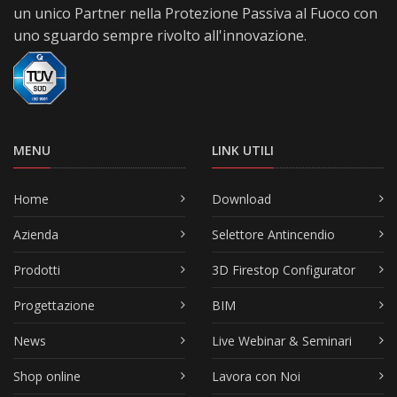
un unico Partner nella Protezione Passiva al Fuoco con
uno sguardo sempre rivolto all'innovazione.
MENU
LINK UTILI
Home
Download
Azienda
Selettore Antincendio
Prodotti
3D Firestop Configurator
Progettazione
BIM
News
Live Webinar & Seminari
Shop online
Lavora con Noi