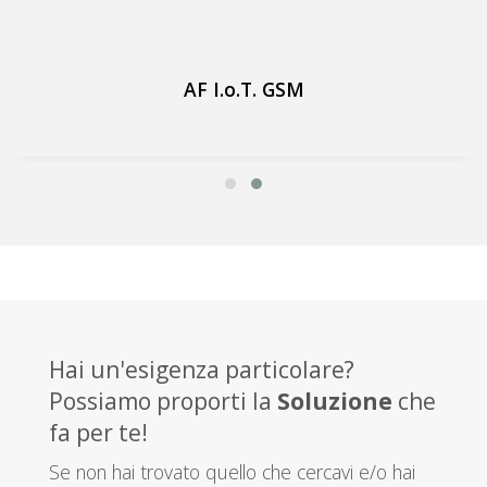
AF I.o.T. GSM
Hai un'esigenza particolare?
Possiamo proporti la
Soluzione
che
fa per te!
Se non hai trovato quello che cercavi e/o hai