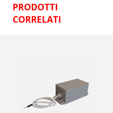
PRODOTTI
CORRELATI