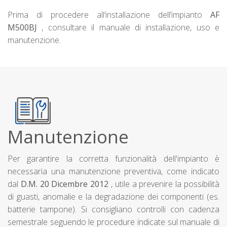
Prima di procedere all’installazione dell’impianto
AF
M500BJ
, consultare il manuale di installazione, uso e
manutenzione.
Manutenzione
Per garantire la corretta funzionalità dell'impianto è
necessaria una manutenzione preventiva, come indicato
dal
D.M. 20 Dicembre 2012
, utile a prevenire la possibilità
di guasti, anomalie e la degradazione dei componenti (es.
batterie tampone). Si consigliano controlli con cadenza
semestrale seguendo le procedure indicate sul manuale di