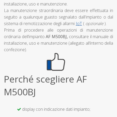
installazione, uso e manutenzione.
La manutenzione straordinaria deve essere effettuata in
seguito a qualunque guasto segnalato dall'impianto o dal
sistema di remotizzazione degli allarmi
IoT
(
opzionale
).
Prima di procedere alle operazioni di manutenzione
ordinaria dell’impianto
AF M500BJ,
consultare il manuale di
installazione, uso e manutenzione (allegato all’interno della
confezione).
Perché scegliere AF
M500BJ
display con indicazione dati impianto;