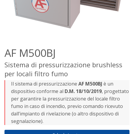
AF M500BJ
Sistema di pressurizzazione brushless
per locali filtro fumo
Il sistema di pressurizzazione
AF M500BJ
è un
dispositivo conforme al
D.M. 18/10/2019
, progettato
per garantire la pressurizzazione del locale filtro
fumo in caso di incendio, previo comando ricevuto
dall’impianto di rivelazione (o altro dispositivo di
segnalazione).