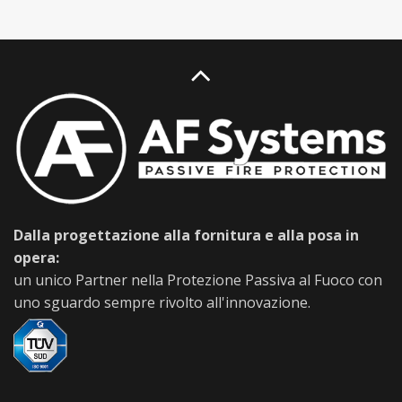
Dalla progettazione alla fornitura e alla posa in
opera:
un unico Partner nella Protezione Passiva al Fuoco con
uno sguardo sempre rivolto all'innovazione.