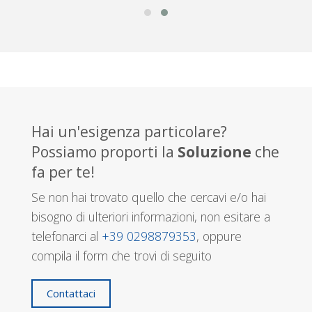
Hai un'esigenza particolare?
Possiamo proporti la
Soluzione
che
fa per te!
Se non hai trovato quello che cercavi e/o hai
bisogno di ulteriori informazioni, non esitare a
telefonarci al
+39 0298879353
, oppure
compila il form che trovi di seguito
Contattaci