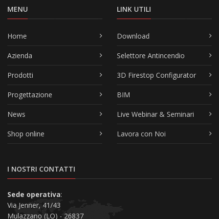
MENU
LINK UTILI
Home
Download
Azienda
Selettore Antincendio
Prodotti
3D Firestop Configurator
Progettazione
BIM
News
Live Webinar & Seminari
Shop online
Lavora con Noi
I NOSTRI CONTATTI
Sede operativa
:
Via Jenner, 41/43
Mulazzano (LO) - 26837