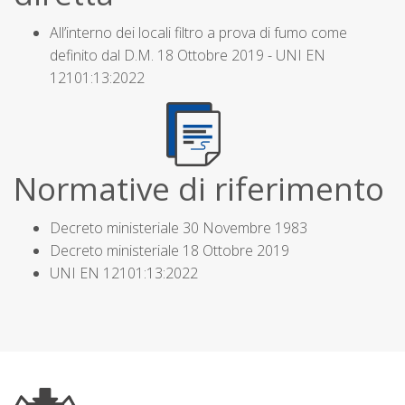
All’interno dei locali filtro a prova di fumo come
definito dal D.M. 18 Ottobre 2019 - UNI EN
12101:13:2022
Normative di riferimento
Decreto ministeriale 30 Novembre 1983
Decreto ministeriale 18 Ottobre 2019
UNI EN 12101:13:2022