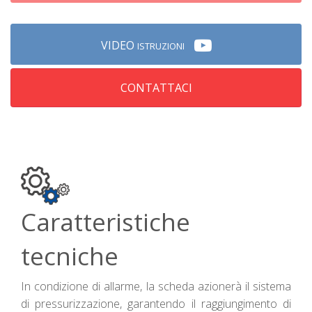
VIDEO
ISTRUZIONI
CONTATTACI
Caratteristiche
tecniche
In condizione di allarme, la scheda azionerà il sistema
di pressurizzazione, garantendo il raggiungimento di