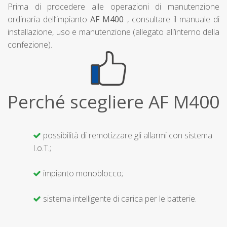
Prima di procedere alle operazioni di manutenzione
ordinaria dell’impianto
AF M400
, consultare il manuale di
installazione, uso e manutenzione (allegato all’interno della
confezione).
Perché scegliere AF M400
possibilità di remotizzare gli allarmi con sistema
I.o.T.;
impianto monoblocco;
sistema intelligente di carica per le batterie.