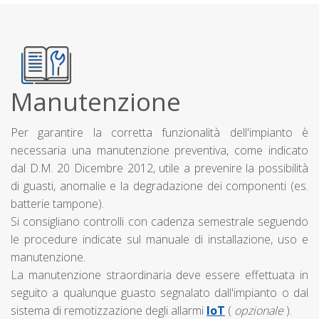
Manutenzione
Per garantire la corretta funzionalità dell'impianto è
necessaria una manutenzione preventiva, come indicato
dal D.M. 20 Dicembre 2012, utile a prevenire la possibilità
di guasti, anomalie e la degradazione dei componenti (es.
batterie tampone).
Si consigliano controlli con cadenza semestrale seguendo
le procedure indicate sul manuale di installazione, uso e
manutenzione.
La manutenzione straordinaria deve essere effettuata in
seguito a qualunque guasto segnalato dall'impianto o dal
sistema di remotizzazione degli allarmi
IoT
(
opzionale
).