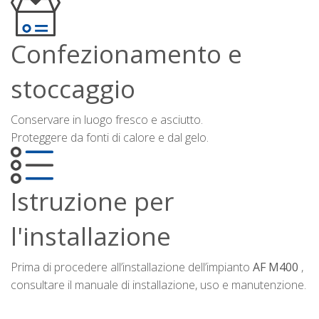
Confezionamento e
stoccaggio
Conservare in luogo fresco e asciutto.
Proteggere da fonti di calore e dal gelo.
Istruzione per
l'installazione
Prima di procedere all’installazione dell’impianto
AF M400
,
consultare il manuale di installazione, uso e manutenzione.