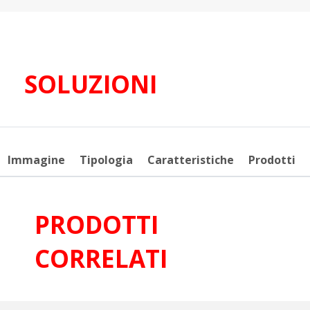
SOLUZIONI
Immagine
Tipologia
Caratteristiche
Prodotti
PRODOTTI
CORRELATI