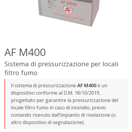
AF M400
Sistema di pressurizzazione per locali
filtro fumo
Il sistema di pressurizzazione
AF M400
è un
dispositivo conforme al D.M. 18/10/2019,
progettato per garantire la pressurizzazione del
locale filtro fumo in caso di incendio, previo
comando ricevuto dall’impianto di rivelazione (o
altro dispositivo di segnalazione).