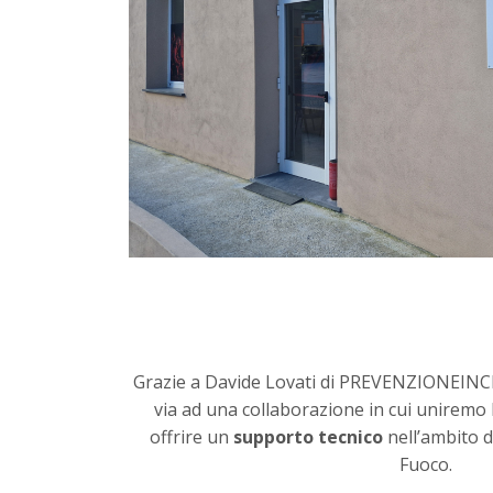
Grazie a Davide Lovati di PREVENZIONEINC
via ad una collaborazione in cui uniremo
offrire un
supporto tecnico
nell’ambito d
Fuoco.