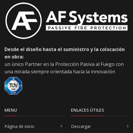
Desde el diseño hasta el suministro y la colocación
en obra:
un único Partner en la Protección Pasiva al Fuego con
una mirada siempre orientada hacia la innovación
MENU
ENLACES ÚTILES
Página de inicio
Descargar